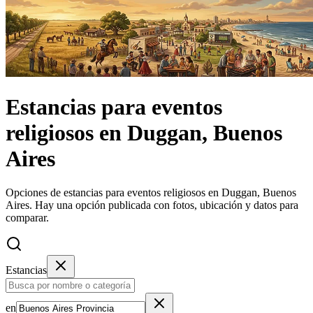
Estancias
para eventos
religiosos
en
Duggan, Buenos
Aires
Opciones de estancias para eventos religiosos en Duggan, Buenos
Aires.
Hay una opción publicada con fotos, ubicación y datos para
comparar.
Estancias
en