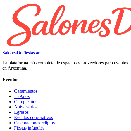
SalonesDeFiestas.ar
La plataforma más completa de espacios y proveedores para eventos
en Argentina.
Eventos
Casamientos
15 Años
Cumpleaños
Aniversarios
Egresos
Eventos corporativos
Celebraciones religiosas
Fiestas infantiles