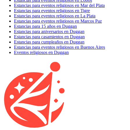
Estancias para eventos religiosos en Lobos
Estancias para eventos religiosos en Mar del Plata
Estancias para eventos religiosos en Tigre
Estancias para eventos religiosos en La Plata
Estancias para eventos religiosos en Marcos Paz
Estancias para 15 años en Duggan
Estancias para aniversarios en Duggan
Estancias para casamientos en Duggan
Estancias para cumpleaños en Duggan
Estancias para eventos religiosos en Buenos Aires
Eventos religiosos en Duggan