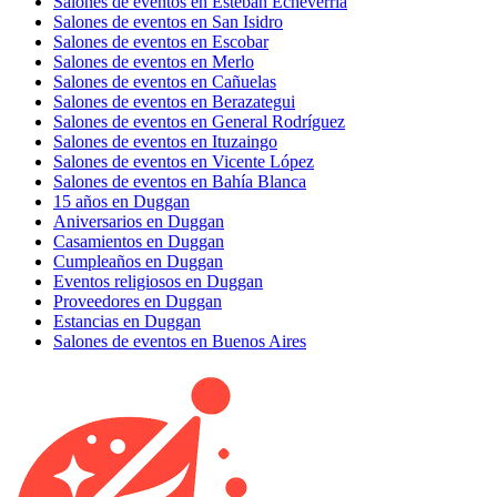
Salones de eventos en Esteban Echeverría
Salones de eventos en San Isidro
Salones de eventos en Escobar
Salones de eventos en Merlo
Salones de eventos en Cañuelas
Salones de eventos en Berazategui
Salones de eventos en General Rodríguez
Salones de eventos en Ituzaingo
Salones de eventos en Vicente López
Salones de eventos en Bahía Blanca
15 años en Duggan
Aniversarios en Duggan
Casamientos en Duggan
Cumpleaños en Duggan
Eventos religiosos en Duggan
Proveedores en Duggan
Estancias en Duggan
Salones de eventos en Buenos Aires