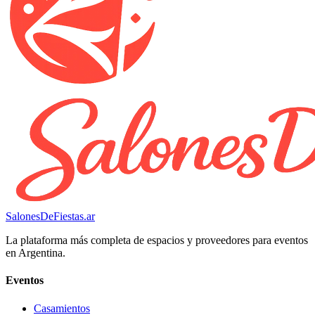
SalonesDeFiestas.ar
La plataforma más completa de espacios y proveedores para eventos
en Argentina.
Eventos
Casamientos