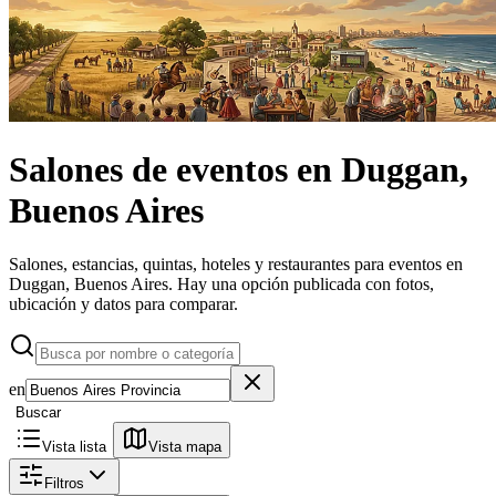
Salones de eventos
en
Duggan,
Buenos Aires
Salones, estancias, quintas, hoteles y restaurantes para eventos en
Duggan, Buenos Aires.
Hay una opción publicada con fotos,
ubicación y datos para comparar.
en
Buscar
Vista lista
Vista mapa
Filtros