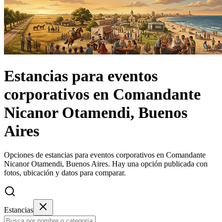
Estancias
para eventos
corporativos
en
Comandante
Nicanor Otamendi, Buenos
Aires
Opciones de estancias para eventos corporativos en Comandante
Nicanor Otamendi, Buenos Aires.
Hay una opción publicada con
fotos, ubicación y datos para comparar.
Estancias