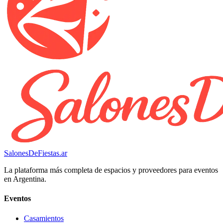
SalonesDeFiestas.ar
La plataforma más completa de espacios y proveedores para eventos
en Argentina.
Eventos
Casamientos