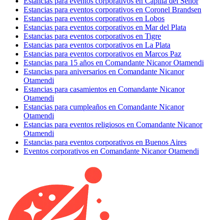
Estancias para eventos corporativos en Capilla del Señor
Estancias para eventos corporativos en Coronel Brandsen
Estancias para eventos corporativos en Lobos
Estancias para eventos corporativos en Mar del Plata
Estancias para eventos corporativos en Tigre
Estancias para eventos corporativos en La Plata
Estancias para eventos corporativos en Marcos Paz
Estancias para 15 años en Comandante Nicanor Otamendi
Estancias para aniversarios en Comandante Nicanor
Otamendi
Estancias para casamientos en Comandante Nicanor
Otamendi
Estancias para cumpleaños en Comandante Nicanor
Otamendi
Estancias para eventos religiosos en Comandante Nicanor
Otamendi
Estancias para eventos corporativos en Buenos Aires
Eventos corporativos en Comandante Nicanor Otamendi