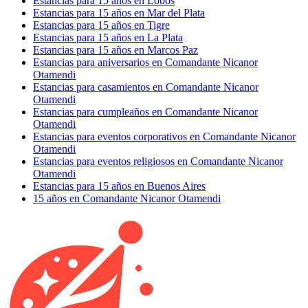
Estancias para 15 años en Lobos
Estancias para 15 años en Mar del Plata
Estancias para 15 años en Tigre
Estancias para 15 años en La Plata
Estancias para 15 años en Marcos Paz
Estancias para aniversarios en Comandante Nicanor
Otamendi
Estancias para casamientos en Comandante Nicanor
Otamendi
Estancias para cumpleaños en Comandante Nicanor
Otamendi
Estancias para eventos corporativos en Comandante Nicanor
Otamendi
Estancias para eventos religiosos en Comandante Nicanor
Otamendi
Estancias para 15 años en Buenos Aires
15 años en Comandante Nicanor Otamendi