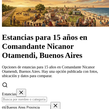
Estancias
para 15 años
en
Comandante Nicanor
Otamendi, Buenos Aires
Opciones de estancias para 15 años en Comandante Nicanor
Otamendi, Buenos Aires.
Hay una opción publicada con fotos,
ubicación y datos para comparar.
Estancias
en