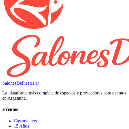
SalonesDeFiestas.ar
La plataforma más completa de espacios y proveedores para eventos
en Argentina.
Eventos
Casamientos
15 Años