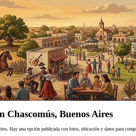
n
Chascomús, Buenos Aires
ires.
Hay una opción publicada con fotos, ubicación y datos para compa