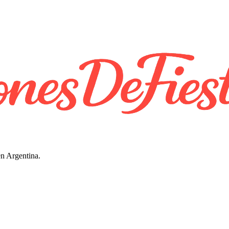
en Argentina.