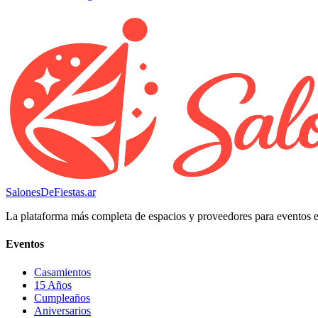
SalonesDeFiestas.ar
La plataforma más completa de espacios y proveedores para eventos 
Eventos
Casamientos
15 Años
Cumpleaños
Aniversarios