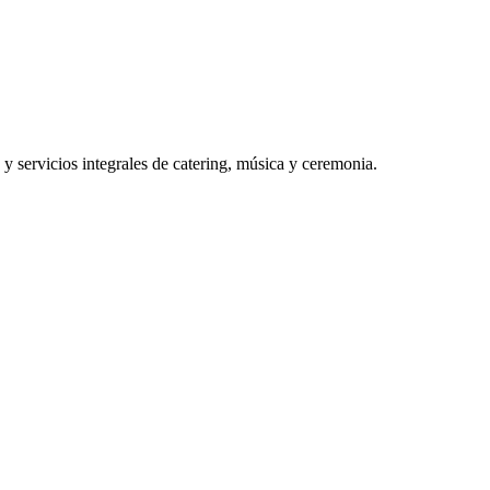
servicios integrales de catering, música y ceremonia.