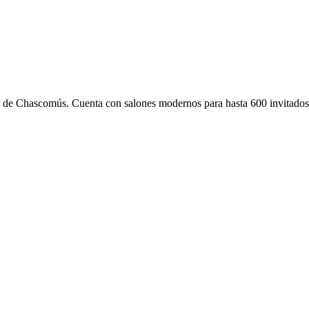
e Chascomús. Cuenta con salones modernos para hasta 600 invitados y 