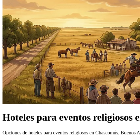
Hoteles
para eventos religiosos
e
Opciones de hoteles para eventos religiosos en Chascomús, Buenos A