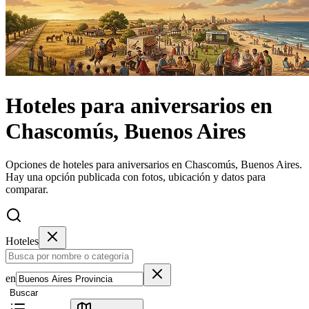
Hoteles
para aniversarios
en
Chascomús, Buenos Aires
Opciones de hoteles para aniversarios en Chascomús, Buenos Aires.
Hay una opción publicada con fotos, ubicación y datos para
comparar.
Hoteles
en
Buscar