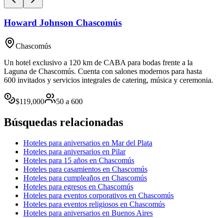
Howard Johnson Chascomús
Chascomús
Un hotel exclusivo a 120 km de CABA para bodas frente a la
Laguna de Chascomús. Cuenta con salones modernos para hasta
600 invitados y servicios integrales de catering, música y ceremonia.
$
119,000
50
a
600
Búsquedas relacionadas
Hoteles para aniversarios en Mar del Plata
Hoteles para aniversarios en Pilar
Hoteles para 15 años en Chascomús
Hoteles para casamientos en Chascomús
Hoteles para cumpleaños en Chascomús
Hoteles para egresos en Chascomús
Hoteles para eventos corporativos en Chascomús
Hoteles para eventos religiosos en Chascomús
Hoteles para aniversarios en Buenos Aires