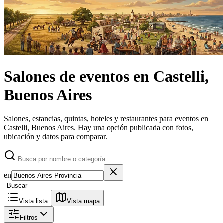
Salones de eventos
en
Castelli,
Buenos Aires
Salones, estancias, quintas, hoteles y restaurantes para eventos en
Castelli, Buenos Aires.
Hay una opción publicada con fotos,
ubicación y datos para comparar.
en
Buscar
Vista lista
Vista mapa
Filtros