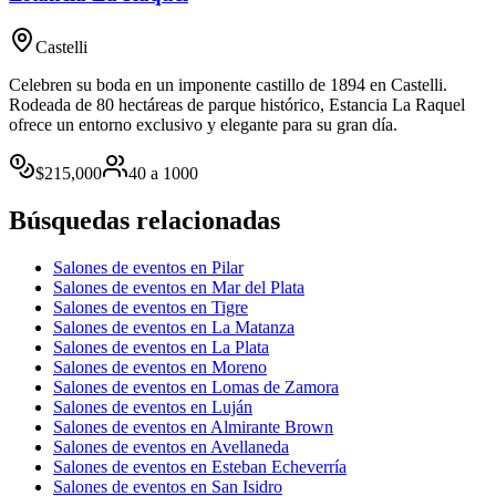
Castelli
Celebren su boda en un imponente castillo de 1894 en Castelli.
Rodeada de 80 hectáreas de parque histórico, Estancia La Raquel
ofrece un entorno exclusivo y elegante para su gran día.
$
215,000
40
a
1000
Búsquedas relacionadas
Salones de eventos en Pilar
Salones de eventos en Mar del Plata
Salones de eventos en Tigre
Salones de eventos en La Matanza
Salones de eventos en La Plata
Salones de eventos en Moreno
Salones de eventos en Lomas de Zamora
Salones de eventos en Luján
Salones de eventos en Almirante Brown
Salones de eventos en Avellaneda
Salones de eventos en Esteban Echeverría
Salones de eventos en San Isidro