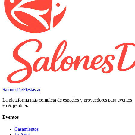
SalonesDeFiestas.ar
La plataforma más completa de espacios y proveedores para eventos
en Argentina.
Eventos
Casamientos
15 Años