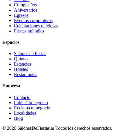
Cumpleaños
Aniversarios
Egresos
Eventos corporativos
Celebraciones religiosas
Fiestas infantiles
Espacios
Salones de fiestas
Quintas
Estancias
Hoteles
Restaurantes
Empresa
Contacto
Publicá tu negocio
Reclamá tu negocio
Localidades
Blog
©
2026
SalonesDeFiestas.ar
Todos los derechos reservados.