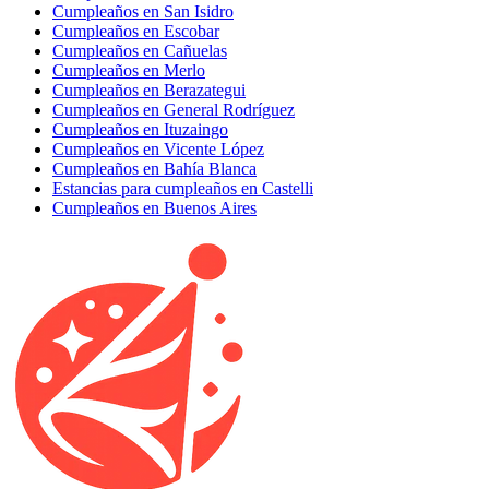
Cumpleaños en San Isidro
Cumpleaños en Escobar
Cumpleaños en Cañuelas
Cumpleaños en Merlo
Cumpleaños en Berazategui
Cumpleaños en General Rodríguez
Cumpleaños en Ituzaingo
Cumpleaños en Vicente López
Cumpleaños en Bahía Blanca
Estancias para cumpleaños en Castelli
Cumpleaños en Buenos Aires