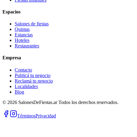
Espacios
Salones de fiestas
Quintas
Estancias
Hoteles
Restaurantes
Empresa
Contacto
Publicá tu negocio
Reclamá tu negocio
Localidades
Blog
©
2026
SalonesDeFiestas.ar
Todos los derechos reservados.
Términos
Privacidad