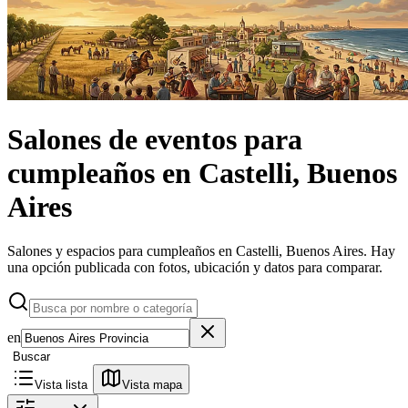
Salones de eventos
para
cumpleaños
en
Castelli, Buenos
Aires
Salones y espacios para cumpleaños en Castelli, Buenos Aires.
Hay
una opción publicada con fotos, ubicación y datos para comparar.
en
Buscar
Vista lista
Vista mapa