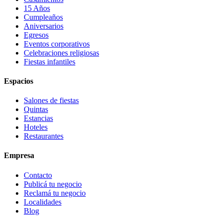
15 Años
Cumpleaños
Aniversarios
Egresos
Eventos corporativos
Celebraciones religiosas
Fiestas infantiles
Espacios
Salones de fiestas
Quintas
Estancias
Hoteles
Restaurantes
Empresa
Contacto
Publicá tu negocio
Reclamá tu negocio
Localidades
Blog