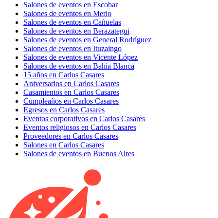
Salones de eventos en Escobar
Salones de eventos en Merlo
Salones de eventos en Cañuelas
Salones de eventos en Berazategui
Salones de eventos en General Rodríguez
Salones de eventos en Ituzaingo
Salones de eventos en Vicente López
Salones de eventos en Bahía Blanca
15 años en Carlos Casares
Aniversarios en Carlos Casares
Casamientos en Carlos Casares
Cumpleaños en Carlos Casares
Egresos en Carlos Casares
Eventos corporativos en Carlos Casares
Eventos religiosos en Carlos Casares
Proveedores en Carlos Casares
Salones en Carlos Casares
Salones de eventos en Buenos Aires