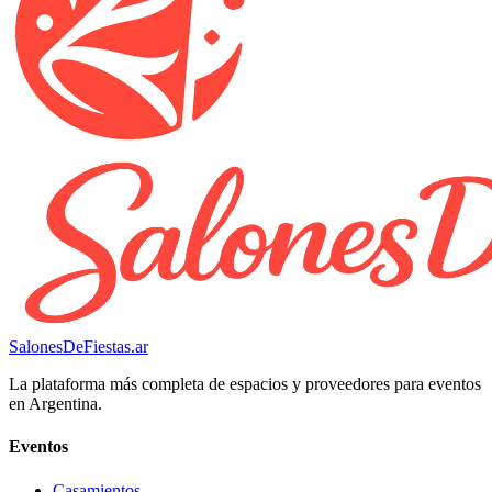
SalonesDeFiestas.ar
La plataforma más completa de espacios y proveedores para eventos
en Argentina.
Eventos
Casamientos