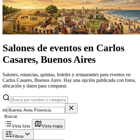
Salones de eventos
en
Carlos
Casares, Buenos Aires
Salones, estancias, quintas, hoteles y restaurantes para eventos en
Carlos Casares, Buenos Aires.
Hay una opción publicada con fotos,
ubicación y datos para comparar.
en
Buscar
Vista lista
Vista mapa
Filtros