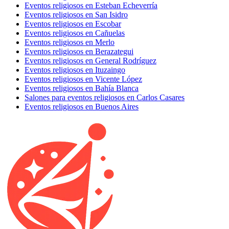
Eventos religiosos en Esteban Echeverría
Eventos religiosos en San Isidro
Eventos religiosos en Escobar
Eventos religiosos en Cañuelas
Eventos religiosos en Merlo
Eventos religiosos en Berazategui
Eventos religiosos en General Rodríguez
Eventos religiosos en Ituzaingo
Eventos religiosos en Vicente López
Eventos religiosos en Bahía Blanca
Salones para eventos religiosos en Carlos Casares
Eventos religiosos en Buenos Aires