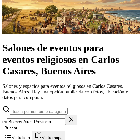
Salones de eventos
para
eventos religiosos
en
Carlos
Casares, Buenos Aires
Salones y espacios para eventos religiosos en Carlos Casares,
Buenos Aires.
Hay una opción publicada con fotos, ubicación y
datos para comparar.
en
Buscar
Vista lista
Vista mapa