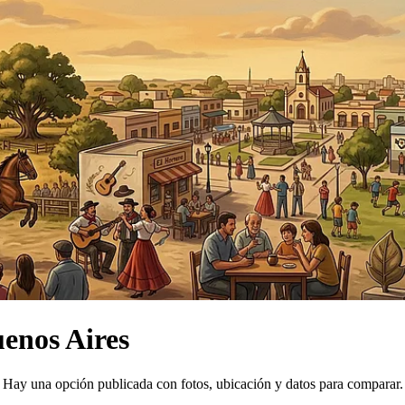
uenos Aires
Hay una opción publicada con fotos, ubicación y datos para comparar.