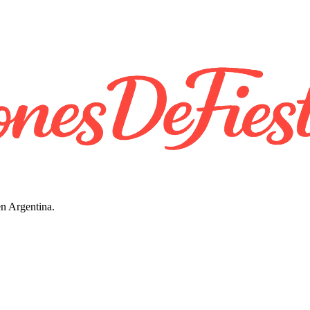
en Argentina.