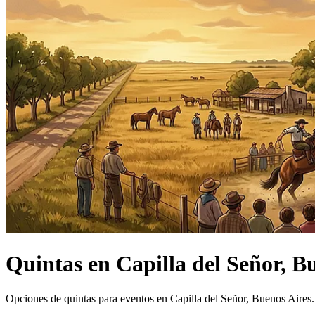
Quintas
en
Capilla del Señor, B
Opciones de quintas para eventos en Capilla del Señor, Buenos Aires.