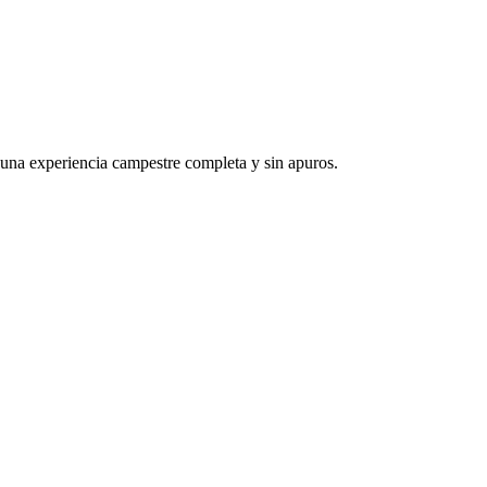
a una experiencia campestre completa y sin apuros.