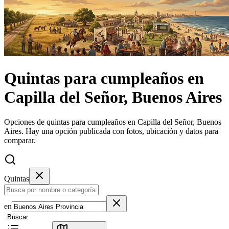
Quintas
para cumpleaños
en
Capilla del Señor, Buenos Aires
Opciones de quintas para cumpleaños en Capilla del Señor, Buenos
Aires.
Hay una opción publicada con fotos, ubicación y datos para
comparar.
Quintas
en
Buscar