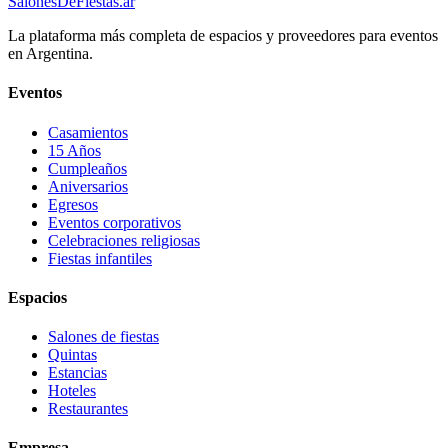
SalonesDeFiestas.ar
La plataforma más completa de espacios y proveedores para eventos
en Argentina.
Eventos
Casamientos
15 Años
Cumpleaños
Aniversarios
Egresos
Eventos corporativos
Celebraciones religiosas
Fiestas infantiles
Espacios
Salones de fiestas
Quintas
Estancias
Hoteles
Restaurantes
Empresa