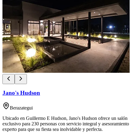
Jano's Hudson
Berazategui
Ubicado en Guillermo E Hudson, Jano's Hudson ofrece un salón
exclusivo para 230 personas con servicio integral y asesoramiento
experto para que su fiesta sea inolvidable y perfecta.