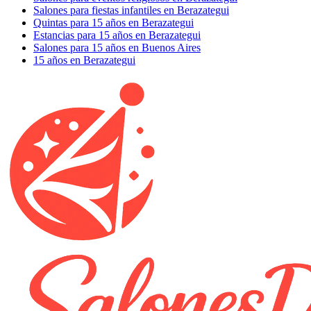
Salones para fiestas infantiles en Berazategui
Quintas para 15 años en Berazategui
Estancias para 15 años en Berazategui
Salones para 15 años en Buenos Aires
15 años en Berazategui