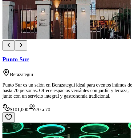
Punto Sur
Berazategui
Punto Sur es un salón en Berazategui ideal para eventos íntimos de
hasta 70 personas. Ofrece espacios versátiles con jardín y terraza,
junto con un servicio integral y gastronomía tradicional.
$
101,000
70
a
70