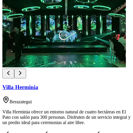
Villa Herminia
Berazategui
Villa Herminia ofrece un entorno natural de cuatro hectáreas en El
Pato con salón para 300 personas. Disfruten de un servicio integral y
un predio ideal para ceremonias al aire libre.