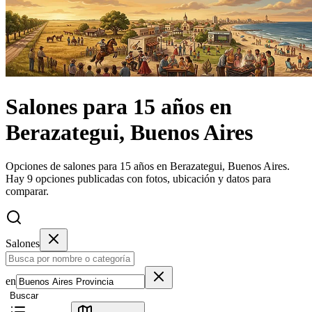
Salones
para 15 años
en
Berazategui, Buenos Aires
Opciones de salones para 15 años en Berazategui, Buenos Aires.
Hay 9 opciones publicadas con fotos, ubicación y datos para
comparar.
Salones
en
Buscar