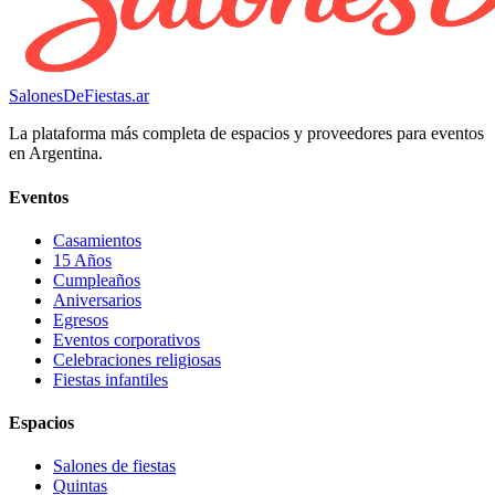
SalonesDeFiestas.ar
La plataforma más completa de espacios y proveedores para eventos
en Argentina.
Eventos
Casamientos
15 Años
Cumpleaños
Aniversarios
Egresos
Eventos corporativos
Celebraciones religiosas
Fiestas infantiles
Espacios
Salones de fiestas
Quintas