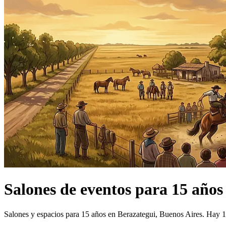
Salones de eventos
para 15 años
Salones y espacios para 15 años en Berazategui, Buenos Aires.
Hay 14