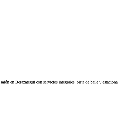
 salón en Berazategui con servicios integrales, pista de baile y estaci