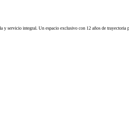
la y servicio integral. Un espacio exclusivo con 12 años de trayectoria 