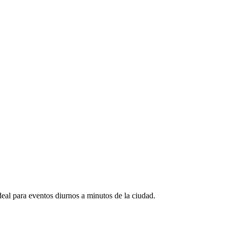
deal para eventos diurnos a minutos de la ciudad.