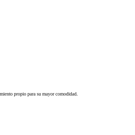
onamiento propio para su mayor comodidad.