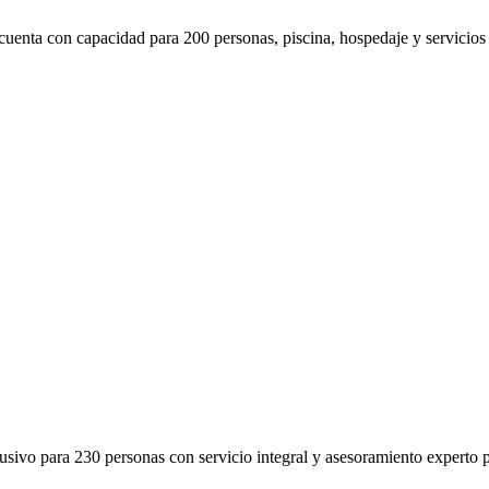
cuenta con capacidad para 200 personas, piscina, hospedaje y servicios 
vo para 230 personas con servicio integral y asesoramiento experto par