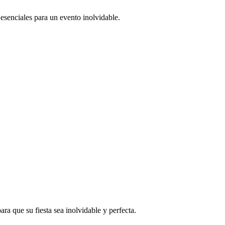
esenciales para un evento inolvidable.
a que su fiesta sea inolvidable y perfecta.