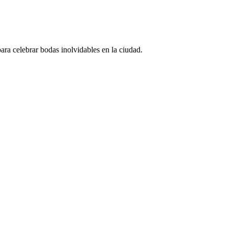
para celebrar bodas inolvidables en la ciudad.