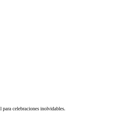
l para celebraciones inolvidables.