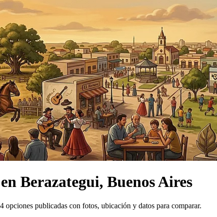
en
Berazategui, Buenos Aires
 opciones publicadas con fotos, ubicación y datos para comparar.