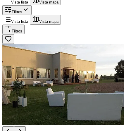
Vista lista
Vista mapa
Filtros
Vista lista
Vista mapa
Filtros