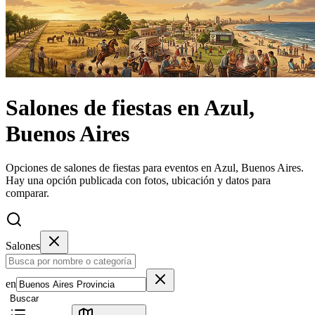
Salones de fiestas
en
Azul,
Buenos Aires
Opciones de salones de fiestas para eventos en Azul, Buenos Aires.
Hay una opción publicada con fotos, ubicación y datos para
comparar.
Salones
en
Buscar