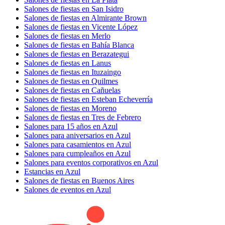
Salones de fiestas en San Isidro
Salones de fiestas en Almirante Brown
Salones de fiestas en Vicente López
Salones de fiestas en Merlo
Salones de fiestas en Bahía Blanca
Salones de fiestas en Berazategui
Salones de fiestas en Lanus
Salones de fiestas en Ituzaingo
Salones de fiestas en Quilmes
Salones de fiestas en Cañuelas
Salones de fiestas en Esteban Echeverría
Salones de fiestas en Moreno
Salones de fiestas en Tres de Febrero
Salones para 15 años en Azul
Salones para aniversarios en Azul
Salones para casamientos en Azul
Salones para cumpleaños en Azul
Salones para eventos corporativos en Azul
Estancias en Azul
Salones de fiestas en Buenos Aires
Salones de eventos en Azul