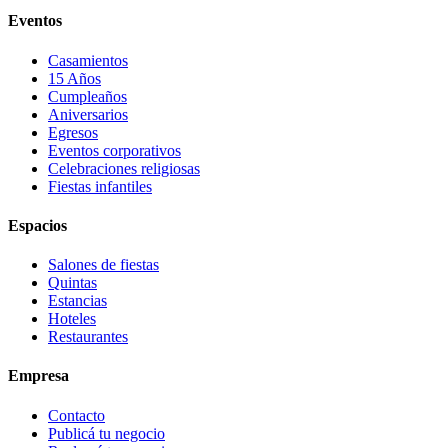
Eventos
Casamientos
15 Años
Cumpleaños
Aniversarios
Egresos
Eventos corporativos
Celebraciones religiosas
Fiestas infantiles
Espacios
Salones de fiestas
Quintas
Estancias
Hoteles
Restaurantes
Empresa
Contacto
Publicá tu negocio