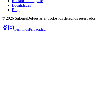
Reclamá tu negocio
Localidades
Blog
©
2026
SalonesDeFiestas.ar
Todos los derechos reservados.
Términos
Privacidad