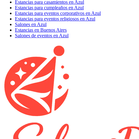
Estancias para casamientos en Azul
Estancias para cumpleaños en Azul
Estancias para eventos corporativos en Azul
Estancias para eventos religiosos en Azul
Salones en Azul
Estancias en Buenos Aires
Salones de eventos en Azul