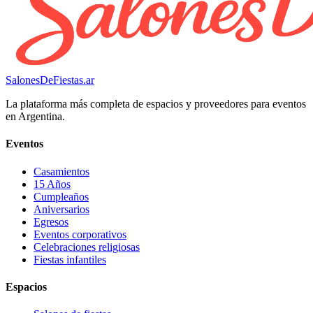
SalonesDeFiestas.ar
La plataforma más completa de espacios y proveedores para eventos
en Argentina.
Eventos
Casamientos
15 Años
Cumpleaños
Aniversarios
Egresos
Eventos corporativos
Celebraciones religiosas
Fiestas infantiles
Espacios