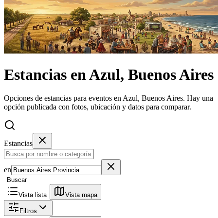
Estancias
en
Azul, Buenos Aires
Opciones de estancias para eventos en Azul, Buenos Aires.
Hay una
opción publicada con fotos, ubicación y datos para comparar.
Estancias
en
Buscar
Vista lista
Vista mapa
Filtros