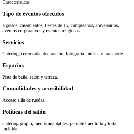
Características
Tipo de eventos ofrecidos
Egresos, casamientos, fiestas de 15, cumpleaños, aniversarios,
eventos corporativos y eventos religiosos.
Servicios
Catering, ceremonia, decoración, fotografía, música y transporte.
Espacios
Pista de baile, salón y terraza.
Comodidades y accesibilidad
Acceso silla de ruedas.
Políticas del salón
Catering propio, menús adaptables, permite traer torta y torta
incluida.