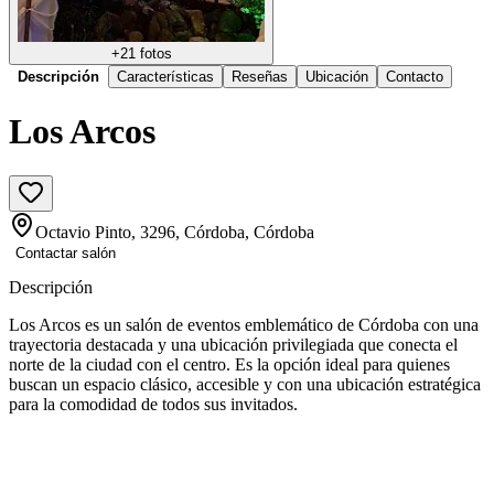
+
21
fotos
Descripción
Características
Reseñas
Ubicación
Contacto
Los Arcos
Octavio Pinto, 3296, Córdoba, Córdoba
Contactar salón
Descripción
Los Arcos es un salón de eventos emblemático de Córdoba con una
trayectoria destacada y una ubicación privilegiada que conecta el
norte de la ciudad con el centro. Es la opción ideal para quienes
buscan un espacio clásico, accesible y con una ubicación estratégica
para la comodidad de todos sus invitados.