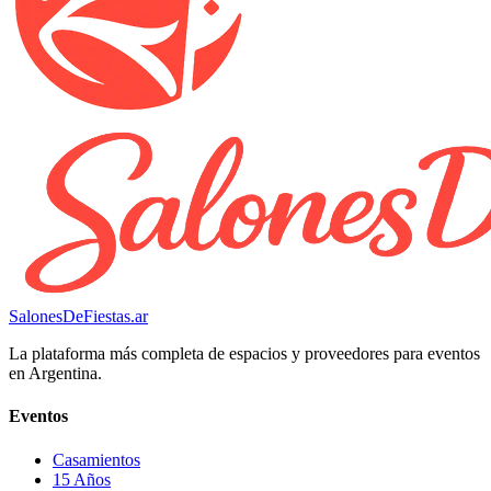
SalonesDeFiestas.ar
La plataforma más completa de espacios y proveedores para eventos
en Argentina.
Eventos
Casamientos
15 Años