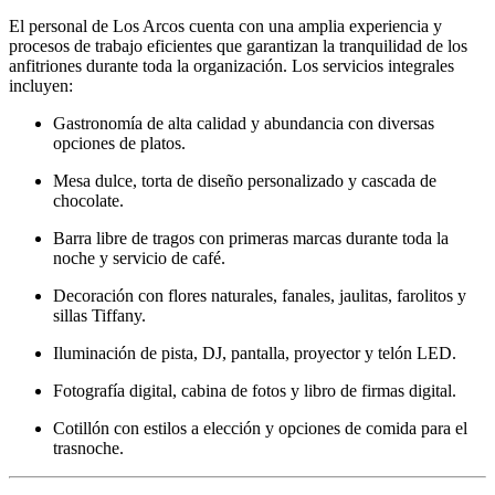
El personal de Los Arcos cuenta con una amplia experiencia y
procesos de trabajo eficientes que garantizan la tranquilidad de los
anfitriones durante toda la organización. Los servicios integrales
incluyen:
Gastronomía de alta calidad y abundancia con diversas
opciones de platos.
Mesa dulce, torta de diseño personalizado y cascada de
chocolate.
Barra libre de tragos con primeras marcas durante toda la
noche y servicio de café.
Decoración con flores naturales, fanales, jaulitas, farolitos y
sillas Tiffany.
Iluminación de pista, DJ, pantalla, proyector y telón LED.
Fotografía digital, cabina de fotos y libro de firmas digital.
Cotillón con estilos a elección y opciones de comida para el
trasnoche.