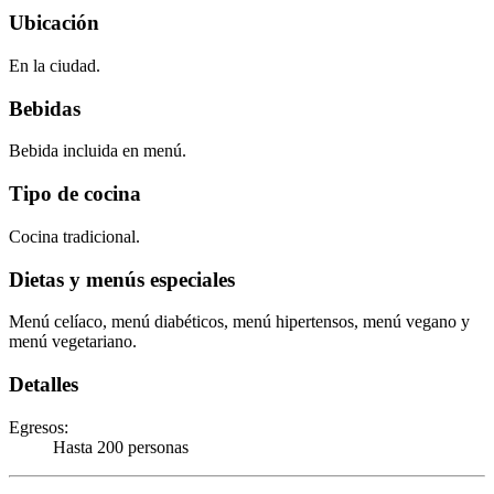
Ubicación
En la ciudad.
Bebidas
Bebida incluida en menú.
Tipo de cocina
Cocina tradicional.
Dietas y menús especiales
Menú celíaco, menú diabéticos, menú hipertensos, menú vegano y
menú vegetariano.
Detalles
Egresos
:
Hasta 200 personas