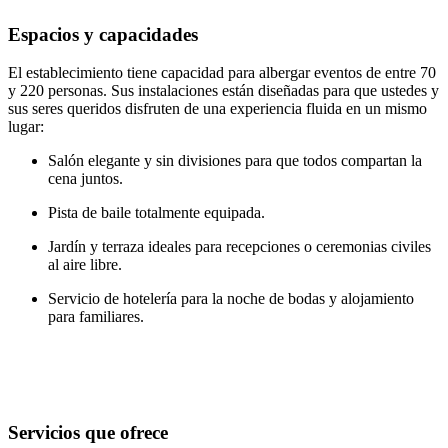
Espacios y capacidades
El establecimiento tiene capacidad para albergar eventos de entre 70
y 220 personas. Sus instalaciones están diseñadas para que ustedes y
sus seres queridos disfruten de una experiencia fluida en un mismo
lugar:
Salón elegante y sin divisiones para que todos compartan la
cena juntos.
Pista de baile totalmente equipada.
Jardín y terraza ideales para recepciones o ceremonias civiles
al aire libre.
Servicio de hotelería para la noche de bodas y alojamiento
para familiares.
Servicios que ofrece