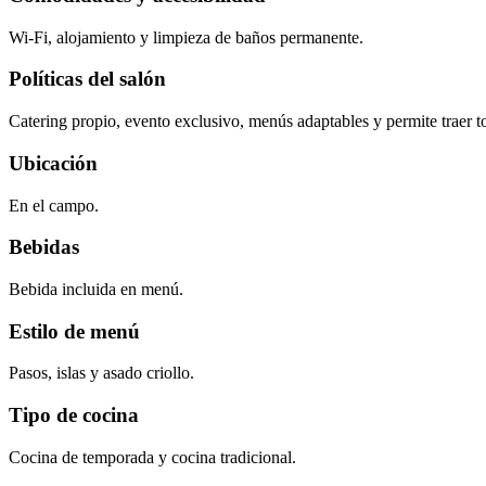
Wi-Fi, alojamiento y limpieza de baños permanente.
Políticas del salón
Catering propio, evento exclusivo, menús adaptables y permite traer to
Ubicación
En el campo.
Bebidas
Bebida incluida en menú.
Estilo de menú
Pasos, islas y asado criollo.
Tipo de cocina
Cocina de temporada y cocina tradicional.