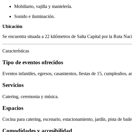
Mobiliario, vajilla y mantelería.
Sonido e iluminación.
Ubicación
Se encuentra situada a 22 kilómetros de Salta Capital por la Ruta Naci
Características
Tipo de eventos ofrecidos
Eventos infantiles, egresos, casamientos, fiestas de 15, cumpleaños, an
Servicios
Catering, ceremonia y música.
Espacios
Cocina para catering, escenario, estacionamiento, jardín, pista de baile,
Comodidades y accesibilidad