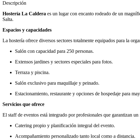
Descripción
Hostería La Caldera
es un lugar con encanto rodeado de un magnífico
Salta.
Espacios y capacidades
La hostería ofrece diversos sectores totalmente equipados para la org
Salón con capacidad para 250 personas.
Extensos jardines y sectores especiales para fotos.
Terraza y piscina.
Salón exclusivo para maquillaje y peinado.
Estacionamiento, restaurante y opciones de hospedaje para ma
Servicios que ofrece
El staff de eventos está integrado por profesionales que garantizan un 
Catering propio y planificación integral del evento.
Acompañamiento personalizado tanto local como a distancia.