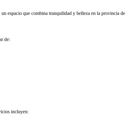
 un espacio que combina tranquilidad y belleza en la provincia de
ar de:
vicios incluyen: