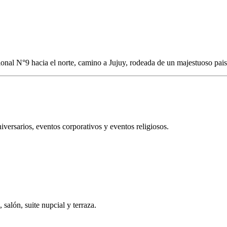
onal N°9 hacia el norte, camino a Jujuy, rodeada de un majestuoso paisa
iversarios, eventos corporativos y eventos religiosos.
 salón, suite nupcial y terraza.