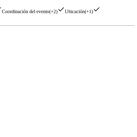
Coordinación del evento
(
+2
)
Ubicación
(
+1
)