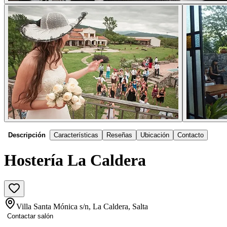
Descripción
Características
Reseñas
Ubicación
Contacto
Hostería La Caldera
Villa Santa Mónica s/n, La Caldera, Salta
Contactar salón