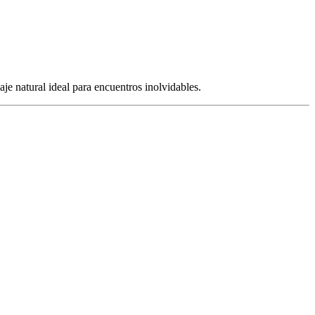
je natural ideal para encuentros inolvidables.