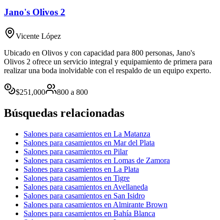
Jano's Olivos 2
Vicente López
Ubicado en Olivos y con capacidad para 800 personas, Jano's
Olivos 2 ofrece un servicio integral y equipamiento de primera para
realizar una boda inolvidable con el respaldo de un equipo experto.
$
251,000
800
a
800
Búsquedas relacionadas
Salones para casamientos en La Matanza
Salones para casamientos en Mar del Plata
Salones para casamientos en Pilar
Salones para casamientos en Lomas de Zamora
Salones para casamientos en La Plata
Salones para casamientos en Tigre
Salones para casamientos en Avellaneda
Salones para casamientos en San Isidro
Salones para casamientos en Almirante Brown
Salones para casamientos en Bahía Blanca