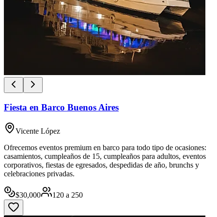
Fiesta en Barco Buenos Aires
Vicente López
Ofrecemos eventos premium en barco para todo tipo de ocasiones:
casamientos, cumpleaños de 15, cumpleaños para adultos, eventos
corporativos, fiestas de egresados, despedidas de año, brunchs y
celebraciones privadas.
$
30,000
120
a
250