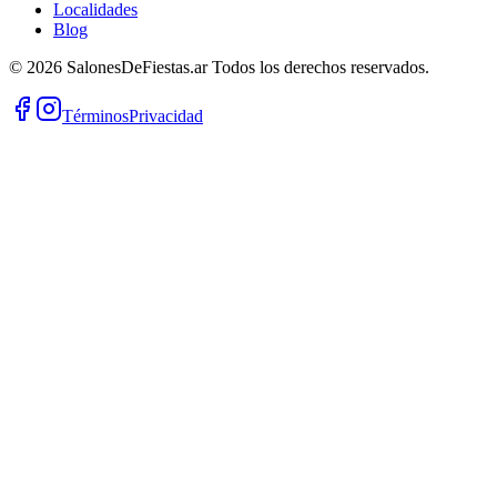
Localidades
Blog
©
2026
SalonesDeFiestas.ar
Todos los derechos reservados.
Términos
Privacidad