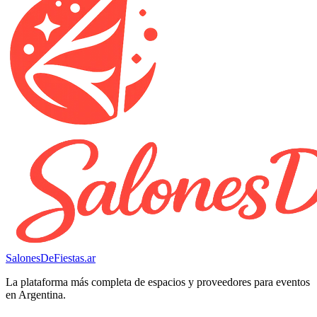
SalonesDeFiestas.ar
La plataforma más completa de espacios y proveedores para eventos
en Argentina.