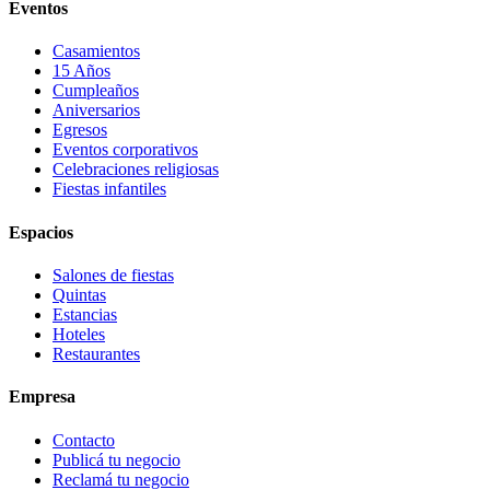
Eventos
Casamientos
15 Años
Cumpleaños
Aniversarios
Egresos
Eventos corporativos
Celebraciones religiosas
Fiestas infantiles
Espacios
Salones de fiestas
Quintas
Estancias
Hoteles
Restaurantes
Empresa
Contacto
Publicá tu negocio
Reclamá tu negocio