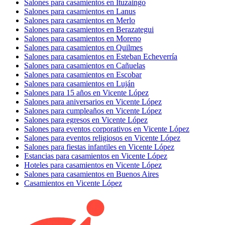
Salones para casamientos en Ituzaingo
Salones para casamientos en Lanus
Salones para casamientos en Merlo
Salones para casamientos en Berazategui
Salones para casamientos en Moreno
Salones para casamientos en Quilmes
Salones para casamientos en Esteban Echeverría
Salones para casamientos en Cañuelas
Salones para casamientos en Escobar
Salones para casamientos en Luján
Salones para 15 años en Vicente López
Salones para aniversarios en Vicente López
Salones para cumpleaños en Vicente López
Salones para egresos en Vicente López
Salones para eventos corporativos en Vicente López
Salones para eventos religiosos en Vicente López
Salones para fiestas infantiles en Vicente López
Estancias para casamientos en Vicente López
Hoteles para casamientos en Vicente López
Salones para casamientos en Buenos Aires
Casamientos en Vicente López