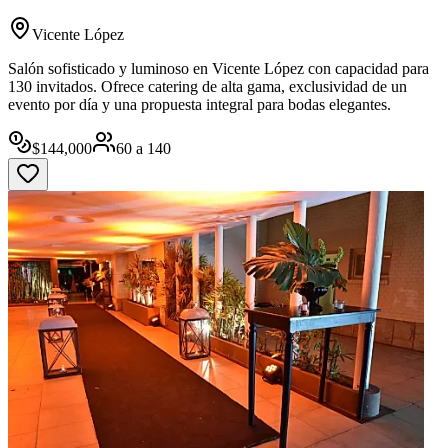
Vicente López
Salón sofisticado y luminoso en Vicente López con capacidad para
130 invitados. Ofrece catering de alta gama, exclusividad de un
evento por día y una propuesta integral para bodas elegantes.
$
144,000
60
a
140