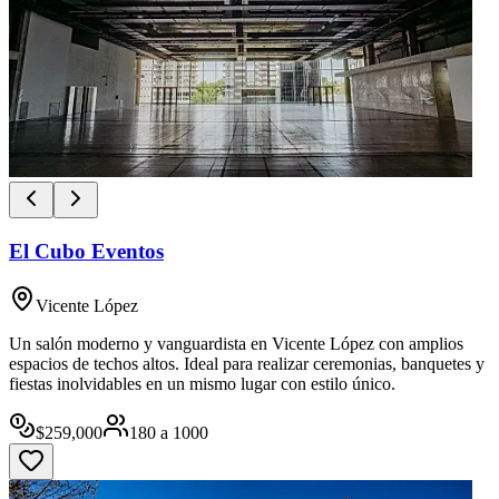
El Cubo Eventos
Vicente López
Un salón moderno y vanguardista en Vicente López con amplios
espacios de techos altos. Ideal para realizar ceremonias, banquetes y
fiestas inolvidables en un mismo lugar con estilo único.
$
259,000
180
a
1000