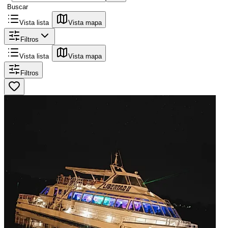
Buscar
Vista lista
Vista mapa
Filtros
Vista lista
Vista mapa
Filtros