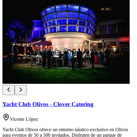
Yacht Club Olivos - Clover Catering
Vicente López
Yacht Club Olivos ofrece un entorno náutico exclusivo en Olivos
para eventos de 50 a 500 invitados. Disfruten de un parque de