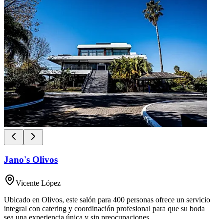
Jano's Olivos
Vicente López
Ubicado en Olivos, este salón para 400 personas ofrece un servicio
integral con catering y coordinación profesional para que su boda
sea una experiencia única y sin preocupaciones.