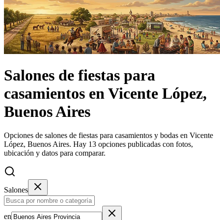
Salones de fiestas
para
casamientos
en
Vicente López,
Buenos Aires
Opciones de salones de fiestas para casamientos y bodas en Vicente
López, Buenos Aires.
Hay 13 opciones publicadas con fotos,
ubicación y datos para comparar.
Salones
en