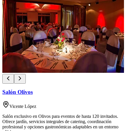
Salón Olivos
Vicente López
Salón exclusivo en Olivos para eventos de hasta 120 invitados.
Ofrece jardín, servicios integrales de catering, coordinación
profesional y opciones gastronómicas adaptables en un entorno