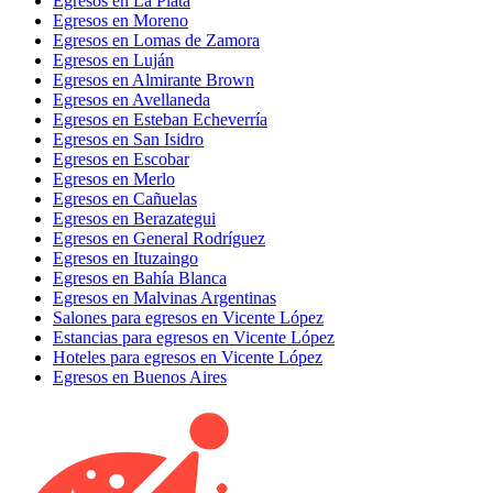
Egresos en La Plata
Egresos en Moreno
Egresos en Lomas de Zamora
Egresos en Luján
Egresos en Almirante Brown
Egresos en Avellaneda
Egresos en Esteban Echeverría
Egresos en San Isidro
Egresos en Escobar
Egresos en Merlo
Egresos en Cañuelas
Egresos en Berazategui
Egresos en General Rodríguez
Egresos en Ituzaingo
Egresos en Bahía Blanca
Egresos en Malvinas Argentinas
Salones para egresos en Vicente López
Estancias para egresos en Vicente López
Hoteles para egresos en Vicente López
Egresos en Buenos Aires