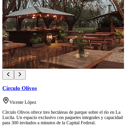
Círculo Olivos
Vicente López
Círculo Olivos ofrece tres hectáreas de parque sobre el río en La
Lucila. Un espacio exclusivo con paquetes integrales y capacidad
para 300 invitados a minutos de la Capital Federal.