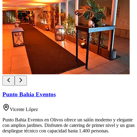
Punto Bahia Eventos
Vicente López
Punto Bahia Eventos en Olivos ofrece un salón moderno y elegante
con amplios jardines. Disfruten de catering de primer nivel y un gran
despliegue técnico con capacidad hasta 1.400 personas.