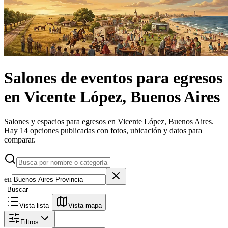
Salones de eventos
para egresos
en
Vicente López, Buenos Aires
Salones y espacios para egresos en Vicente López, Buenos Aires.
Hay 14 opciones publicadas con fotos, ubicación y datos para
comparar.
en
Buscar
Vista lista
Vista mapa
Filtros