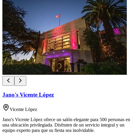
Jano's Vicente López
Vicente López
Jano's Vicente López ofrece un salón elegante para 500 personas en
una ubicación privilegiada. Disfruten de un servicio integral y un
equipo experto para que su fiesta sea inolvidable.