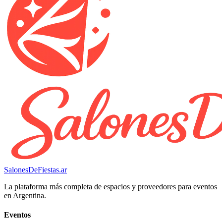
SalonesDeFiestas.ar
La plataforma más completa de espacios y proveedores para eventos
en Argentina.
Eventos