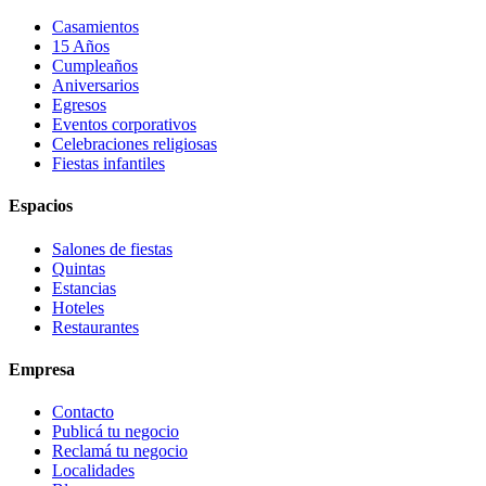
Casamientos
15 Años
Cumpleaños
Aniversarios
Egresos
Eventos corporativos
Celebraciones religiosas
Fiestas infantiles
Espacios
Salones de fiestas
Quintas
Estancias
Hoteles
Restaurantes
Empresa
Contacto
Publicá tu negocio
Reclamá tu negocio
Localidades