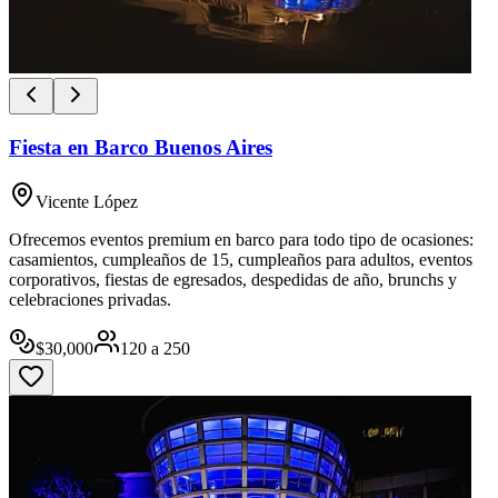
Fiesta en Barco Buenos Aires
Vicente López
Ofrecemos eventos premium en barco para todo tipo de ocasiones:
casamientos, cumpleaños de 15, cumpleaños para adultos, eventos
corporativos, fiestas de egresados, despedidas de año, brunchs y
celebraciones privadas.
$
30,000
120
a
250