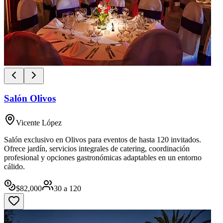
Salón Olivos
Vicente López
Salón exclusivo en Olivos para eventos de hasta 120 invitados.
Ofrece jardín, servicios integrales de catering, coordinación
profesional y opciones gastronómicas adaptables en un entorno
cálido.
$
82,000
30
a
120