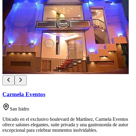
Carmela Eventos
San Isidro
Ubicado en el exclusivo boulevard de Martínez, Carmela Eventos
ofrece salones elegantes, suite privada y una gastronomía de autor
excepcional para celebrar momentos inolvidables.