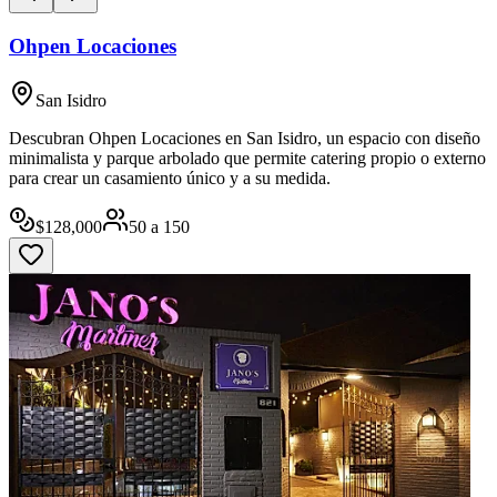
Ohpen Locaciones
San Isidro
Descubran Ohpen Locaciones en San Isidro, un espacio con diseño
minimalista y parque arbolado que permite catering propio o externo
para crear un casamiento único y a su medida.
$
128,000
50
a
150