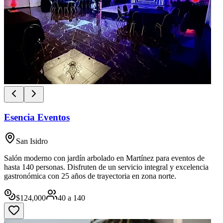
Esencia Eventos
San Isidro
Salón moderno con jardín arbolado en Martínez para eventos de
hasta 140 personas. Disfruten de un servicio integral y excelencia
gastronómica con 25 años de trayectoria en zona norte.
$
124,000
40
a
140