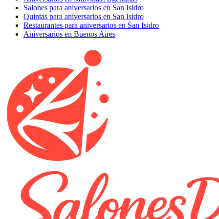
Salones para aniversarios en San Isidro
Quintas para aniversarios en San Isidro
Restaurantes para aniversarios en San Isidro
Aniversarios en Buenos Aires