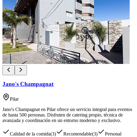
Jano's Champagnat
Pilar
Jano's Champagnat en Pilar ofrece un servicio integral para eventos
de hasta 500 personas. Disfruten de catering propio, técnica de
avanzada y coordinación en un entorno moderno y exclusivo.
Calidad de la comida
(
3
)
Recomendable
(
3
)
Personal