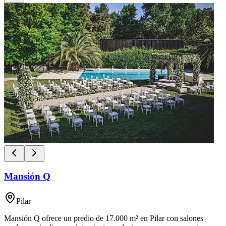
Mansión Q
Pilar
Mansión Q ofrece un predio de 17.000 m² en Pilar con salones