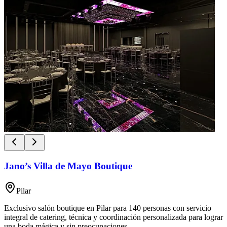
Jano’s Villa de Mayo Boutique
Pilar
Exclusivo salón boutique en Pilar para 140 personas con servicio
integral de catering, técnica y coordinación personalizada para lograr
una boda mágica y sin preocupaciones.