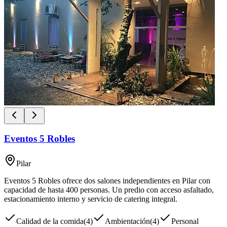
Eventos 5 Robles
Pilar
Eventos 5 Robles ofrece dos salones independientes en Pilar con
capacidad de hasta 400 personas. Un predio con acceso asfaltado,
estacionamiento interno y servicio de catering integral.
Calidad de la comida
(
4
)
Ambientación
(
4
)
Personal