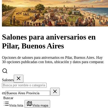
Salones
para aniversarios
en
Pilar, Buenos Aires
Opciones de salones para aniversarios en Pilar, Buenos Aires.
Hay
30 opciones publicadas con fotos, ubicación y datos para comparar.
Salones
en
Buscar
Vista lista
Vista mapa