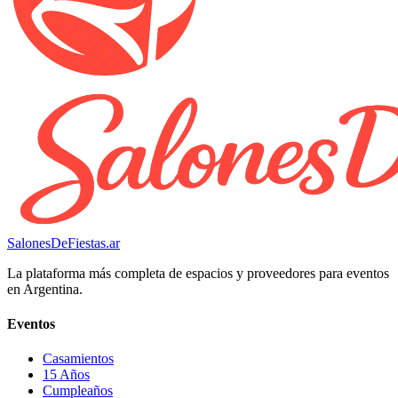
SalonesDeFiestas.ar
La plataforma más completa de espacios y proveedores para eventos
en Argentina.
Eventos
Casamientos
15 Años
Cumpleaños