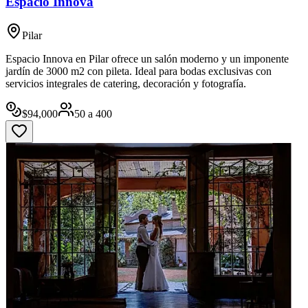
Espacio Innova
Pilar
Espacio Innova en Pilar ofrece un salón moderno y un imponente
jardín de 3000 m2 con pileta. Ideal para bodas exclusivas con
servicios integrales de catering, decoración y fotografía.
$
94,000
50
a
400