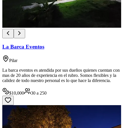
La Barca Eventos
Pilar
La barca eventos es atendida por sus dueños quienes cuentan con
mas de 20 años de experiencia en el rubro. Somos flexibles y la
calidez de todo nuestro personal es lo que hace la diferencia.
$
10,000
30
a
250