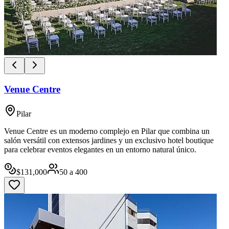
Venue Centre
Pilar
Venue Centre es un moderno complejo en Pilar que combina un
salón versátil con extensos jardines y un exclusivo hotel boutique
para celebrar eventos elegantes en un entorno natural único.
$
131,000
50
a
400