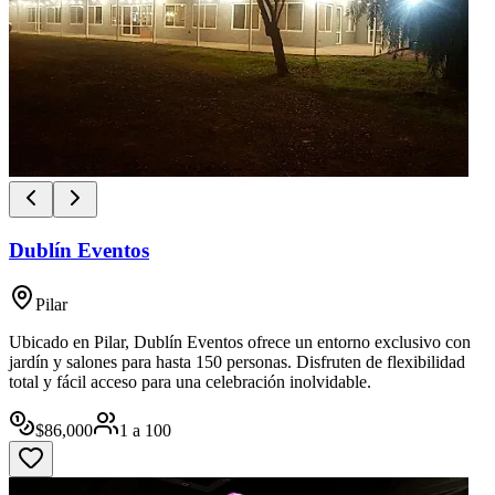
Dublín Eventos
Pilar
Ubicado en Pilar, Dublín Eventos ofrece un entorno exclusivo con
jardín y salones para hasta 150 personas. Disfruten de flexibilidad
total y fácil acceso para una celebración inolvidable.
$
86,000
1
a
100