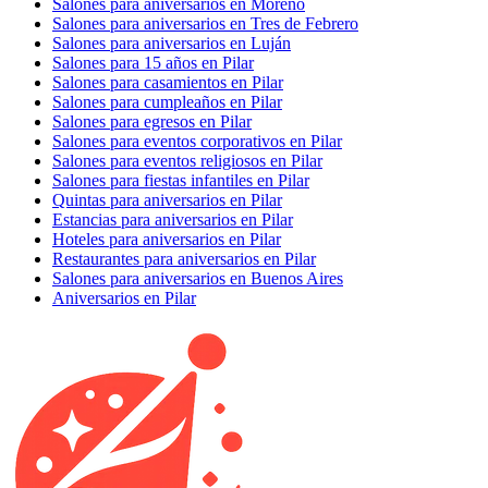
Salones para aniversarios en Moreno
Salones para aniversarios en Tres de Febrero
Salones para aniversarios en Luján
Salones para 15 años en Pilar
Salones para casamientos en Pilar
Salones para cumpleaños en Pilar
Salones para egresos en Pilar
Salones para eventos corporativos en Pilar
Salones para eventos religiosos en Pilar
Salones para fiestas infantiles en Pilar
Quintas para aniversarios en Pilar
Estancias para aniversarios en Pilar
Hoteles para aniversarios en Pilar
Restaurantes para aniversarios en Pilar
Salones para aniversarios en Buenos Aires
Aniversarios en Pilar