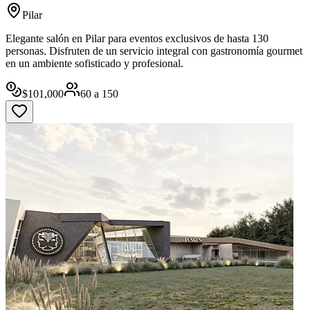
Pilar
Elegante salón en Pilar para eventos exclusivos de hasta 130
personas. Disfruten de un servicio integral con gastronomía gourmet
en un ambiente sofisticado y profesional.
$
101,000
60
a
150