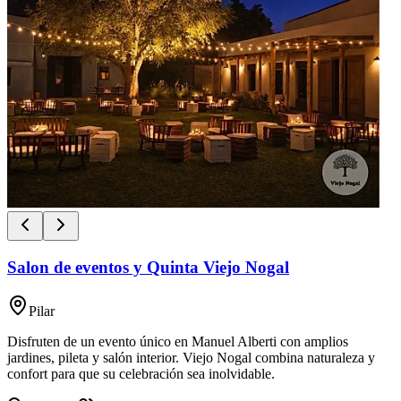
Salon de eventos y Quinta Viejo Nogal
Pilar
Disfruten de un evento único en Manuel Alberti con amplios
jardines, pileta y salón interior. Viejo Nogal combina naturaleza y
confort para que su celebración sea inolvidable.