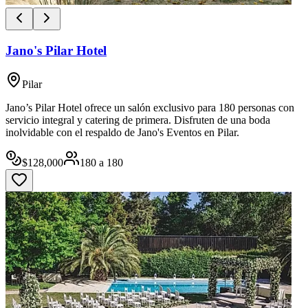
Jano's Pilar Hotel
Pilar
Jano’s Pilar Hotel ofrece un salón exclusivo para 180 personas con
servicio integral y catering de primera. Disfruten de una boda
inolvidable con el respaldo de Jano's Eventos en Pilar.
$
128,000
180
a
180