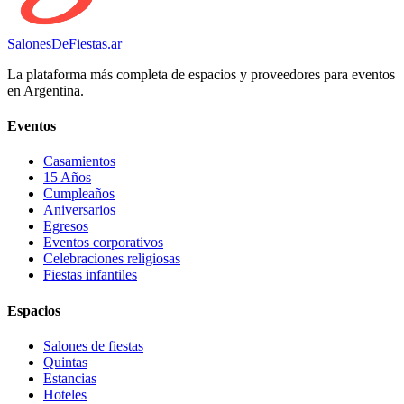
SalonesDeFiestas.ar
La plataforma más completa de espacios y proveedores para eventos
en Argentina.
Eventos
Casamientos
15 Años
Cumpleaños
Aniversarios
Egresos
Eventos corporativos
Celebraciones religiosas
Fiestas infantiles
Espacios
Salones de fiestas
Quintas
Estancias
Hoteles