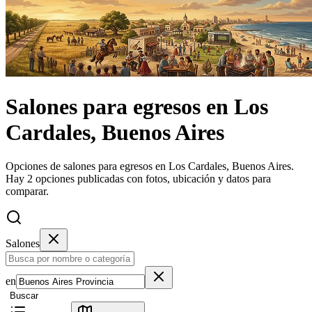
Salones
para egresos
en
Los
Cardales, Buenos Aires
Opciones de salones para egresos en Los Cardales, Buenos Aires.
Hay 2 opciones publicadas con fotos, ubicación y datos para
comparar.
Salones
en
Buscar