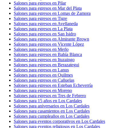
Salones para egresos en Pilar
Salones para egresos en Mar del Plata
Salones para egresos en Lomas de Zamora
Salones para egresos en Tigre
Salones para egresos en Avellaneda
Salones para egresos en La Plata
Salones para egresos en San Isidro
Salones para egresos en Almirante Brown
Salones para egresos en Vicente López
Salones para egresos en Merlo
Salones para egresos en Bahía Blanca
Salones para egresos en Ituzaingo
Salones para egresos en Berazategui
Salones para egresos en Lanus
Salones para egresos en Quilmes
Salones para egresos en Cañuelas
Salones para egresos en Esteban Echeverría
Salones para egresos en Moreno
Salones para egresos en Tres de Febrero
Salones para 15 años en Los Cardales
Salones para aniversarios en Los Cardales
Salones para casamientos en Los Cardales
Salones para cumpleaños en Los Cardales
Salones para eventos corporativos en Los Cardales
Salones para eventos religiosos en Los Cardales