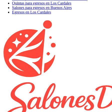
Quintas para egresos en Los Cardales
Salones para egresos en Buenos Aires
Egresos en Los Cardales