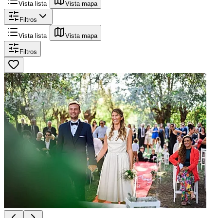
Vista lista
Vista mapa
Filtros
Vista lista
Vista mapa
Filtros