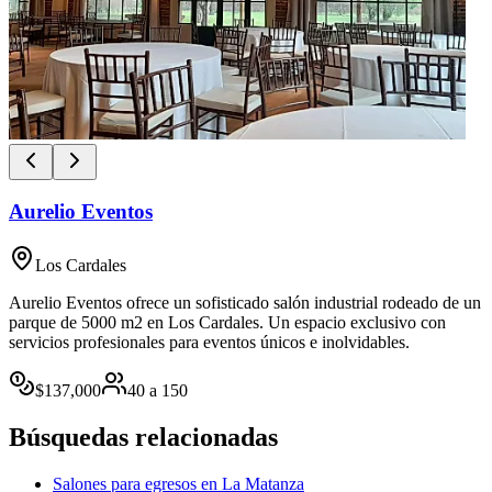
Aurelio Eventos
Los Cardales
Aurelio Eventos ofrece un sofisticado salón industrial rodeado de un
parque de 5000 m2 en Los Cardales. Un espacio exclusivo con
servicios profesionales para eventos únicos e inolvidables.
$
137,000
40
a
150
Búsquedas relacionadas
Salones para egresos en La Matanza