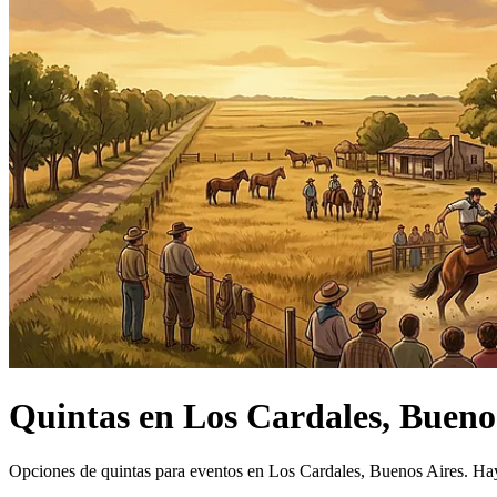
Quintas
en
Los Cardales, Bueno
Opciones de quintas para eventos en Los Cardales, Buenos Aires.
Hay