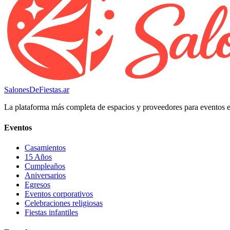
SalonesDeFiestas.ar
La plataforma más completa de espacios y proveedores para eventos 
Eventos
Casamientos
15 Años
Cumpleaños
Aniversarios
Egresos
Eventos corporativos
Celebraciones religiosas
Fiestas infantiles