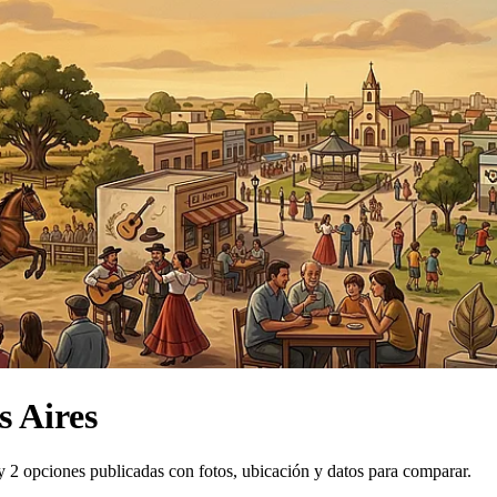
s Aires
 2 opciones publicadas con fotos, ubicación y datos para comparar.