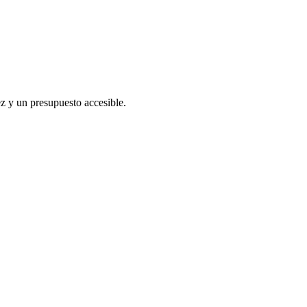
z y un presupuesto accesible.