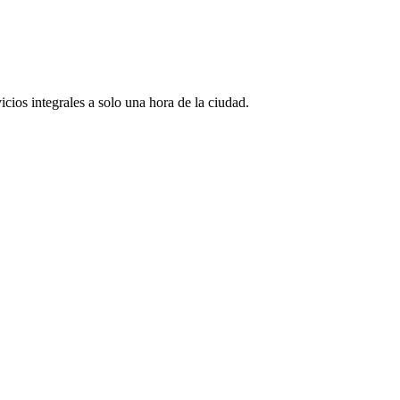
ios integrales a solo una hora de la ciudad.