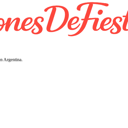
en Argentina.