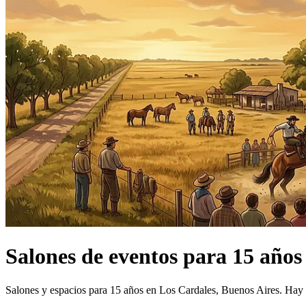
Salones de eventos
para 15 años
Salones y espacios para 15 años en Los Cardales, Buenos Aires.
Hay 