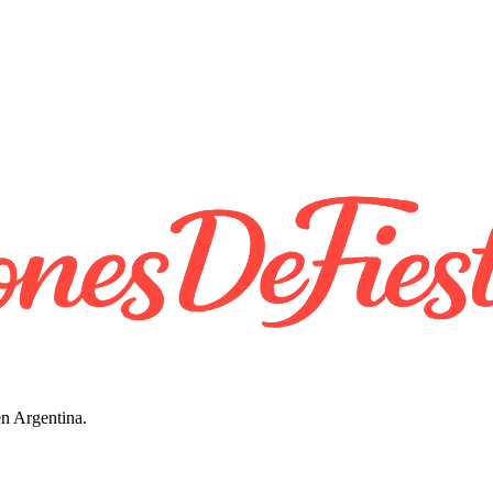
en Argentina.