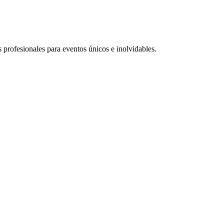
profesionales para eventos únicos e inolvidables.