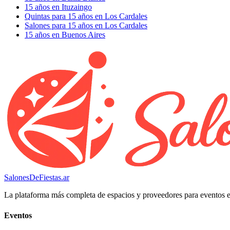
15 años en Ituzaingo
Quintas para 15 años en Los Cardales
Salones para 15 años en Los Cardales
15 años en Buenos Aires
SalonesDeFiestas.ar
La plataforma más completa de espacios y proveedores para eventos 
Eventos