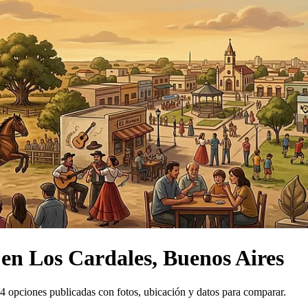
en
Los Cardales, Buenos Aires
4 opciones publicadas con fotos, ubicación y datos para comparar.