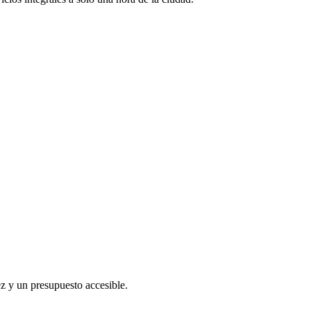
z y un presupuesto accesible.