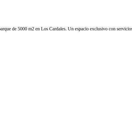
 parque de 5000 m2 en Los Cardales. Un espacio exclusivo con servicios 