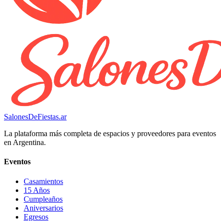
SalonesDeFiestas.ar
La plataforma más completa de espacios y proveedores para eventos
en Argentina.
Eventos
Casamientos
15 Años
Cumpleaños
Aniversarios
Egresos