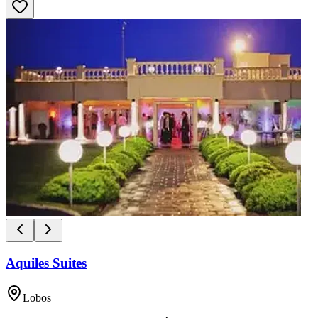
Aquiles Suites
Lobos