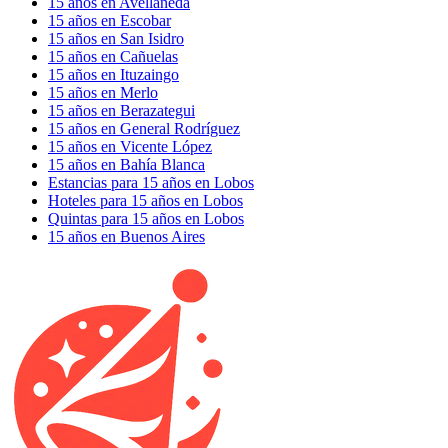
15 años en Avellaneda
15 años en Escobar
15 años en San Isidro
15 años en Cañuelas
15 años en Ituzaingo
15 años en Merlo
15 años en Berazategui
15 años en General Rodríguez
15 años en Vicente López
15 años en Bahía Blanca
Estancias para 15 años en Lobos
Hoteles para 15 años en Lobos
Quintas para 15 años en Lobos
15 años en Buenos Aires