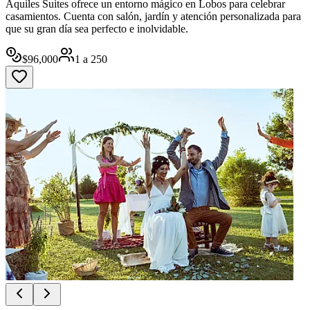
Aquiles Suites ofrece un entorno mágico en Lobos para celebrar
casamientos. Cuenta con salón, jardín y atención personalizada para
que su gran día sea perfecto e inolvidable.
$
96,000
1
a
250