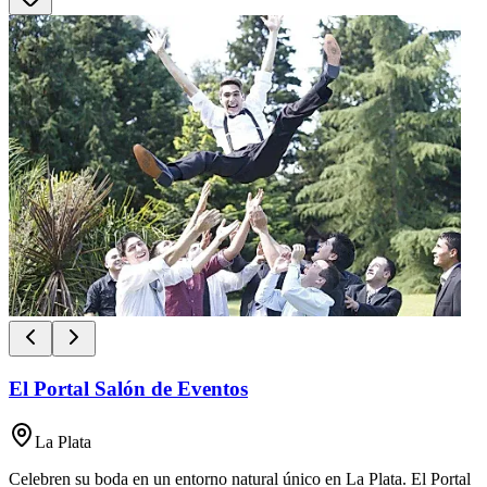
El Portal Salón de Eventos
La Plata
Celebren su boda en un entorno natural único en La Plata. El Portal