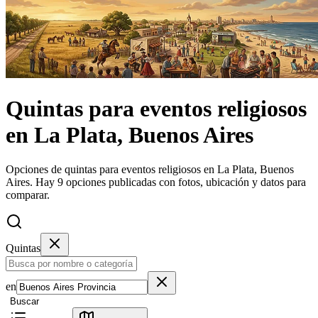
Quintas
para eventos religiosos
en
La Plata, Buenos Aires
Opciones de quintas para eventos religiosos en La Plata, Buenos
Aires.
Hay 9 opciones publicadas con fotos, ubicación y datos para
comparar.
Quintas
en
Buscar