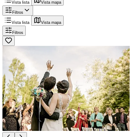
Vista lista
Vista mapa
Filtros
Vista lista
Vista mapa
Filtros