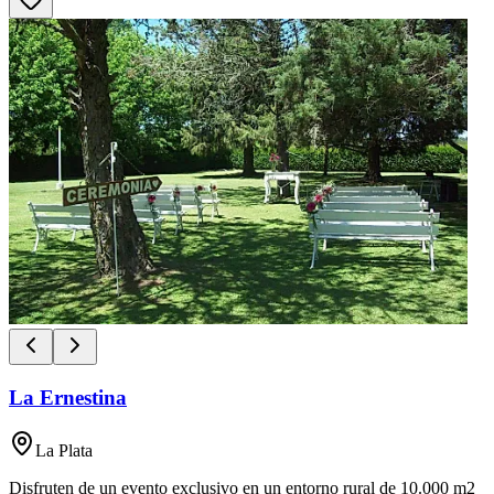
La Ernestina
La Plata
Disfruten de un evento exclusivo en un entorno rural de 10.000 m2