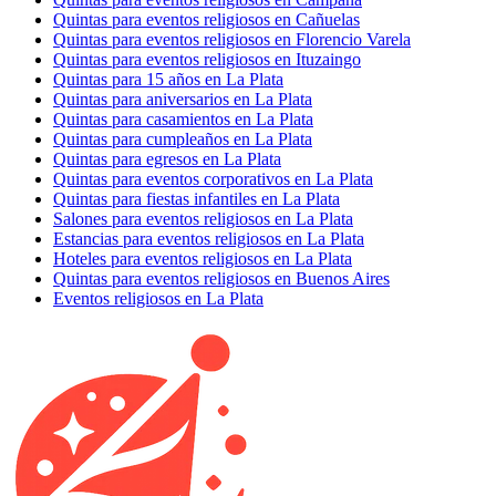
Quintas para eventos religiosos en Cañuelas
Quintas para eventos religiosos en Florencio Varela
Quintas para eventos religiosos en Ituzaingo
Quintas para 15 años en La Plata
Quintas para aniversarios en La Plata
Quintas para casamientos en La Plata
Quintas para cumpleaños en La Plata
Quintas para egresos en La Plata
Quintas para eventos corporativos en La Plata
Quintas para fiestas infantiles en La Plata
Salones para eventos religiosos en La Plata
Estancias para eventos religiosos en La Plata
Hoteles para eventos religiosos en La Plata
Quintas para eventos religiosos en Buenos Aires
Eventos religiosos en La Plata