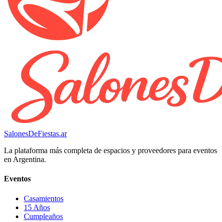
SalonesDeFiestas.ar
La plataforma más completa de espacios y proveedores para eventos
en Argentina.
Eventos
Casamientos
15 Años
Cumpleaños