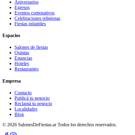
Aniversarios
Egresos
Eventos corporativos
Celebraciones religiosas
Fiestas infantiles
Espacios
Salones de fiestas
Quintas
Estancias
Hoteles
Restaurantes
Empresa
Contacto
Publicá tu negocio
Reclamá tu negocio
Localidades
Blog
©
2026
SalonesDeFiestas.ar
Todos los derechos reservados.