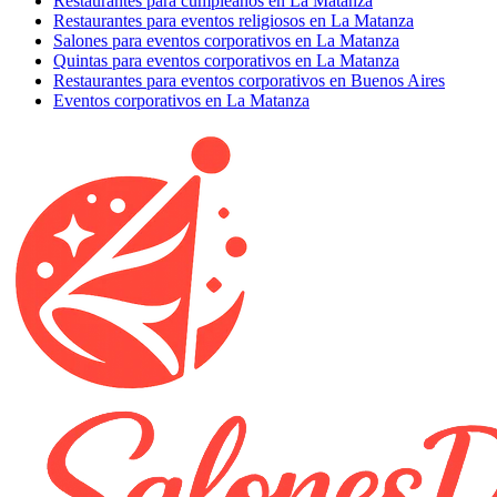
Restaurantes para cumpleaños en La Matanza
Restaurantes para eventos religiosos en La Matanza
Salones para eventos corporativos en La Matanza
Quintas para eventos corporativos en La Matanza
Restaurantes para eventos corporativos en Buenos Aires
Eventos corporativos en La Matanza