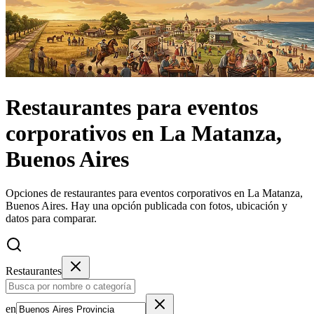
Restaurantes
para eventos
corporativos
en
La Matanza,
Buenos Aires
Opciones de restaurantes para eventos corporativos en La Matanza,
Buenos Aires.
Hay una opción publicada con fotos, ubicación y
datos para comparar.
Restaurantes
en