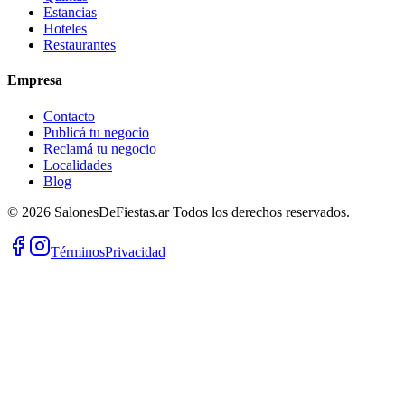
Estancias
Hoteles
Restaurantes
Empresa
Contacto
Publicá tu negocio
Reclamá tu negocio
Localidades
Blog
©
2026
SalonesDeFiestas.ar
Todos los derechos reservados.
Términos
Privacidad