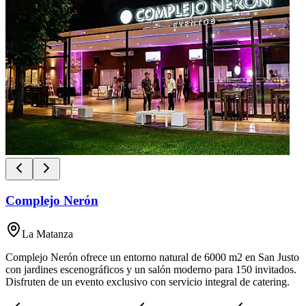
Complejo Nerón
La Matanza
Complejo Nerón ofrece un entorno natural de 6000 m2 en San Justo
con jardines escenográficos y un salón moderno para 150 invitados.
Disfruten de un evento exclusivo con servicio integral de catering.