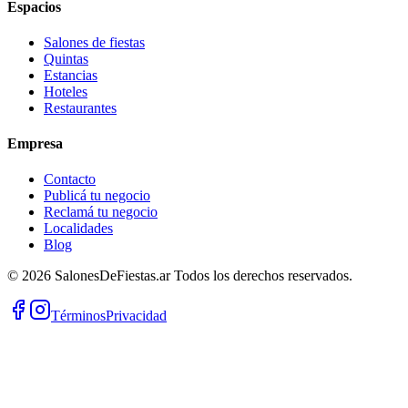
Espacios
Salones de fiestas
Quintas
Estancias
Hoteles
Restaurantes
Empresa
Contacto
Publicá tu negocio
Reclamá tu negocio
Localidades
Blog
©
2026
SalonesDeFiestas.ar
Todos los derechos reservados.
Términos
Privacidad