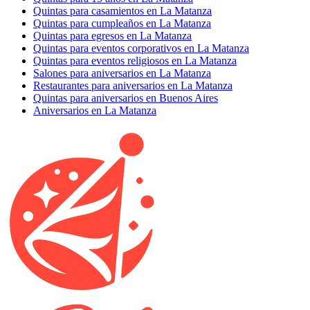
Quintas para casamientos en La Matanza
Quintas para cumpleaños en La Matanza
Quintas para egresos en La Matanza
Quintas para eventos corporativos en La Matanza
Quintas para eventos religiosos en La Matanza
Salones para aniversarios en La Matanza
Restaurantes para aniversarios en La Matanza
Quintas para aniversarios en Buenos Aires
Aniversarios en La Matanza