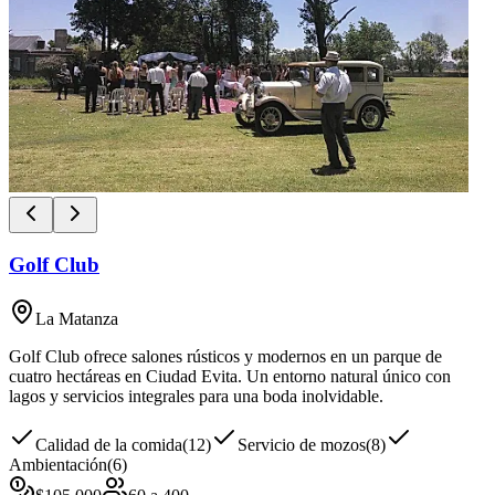
Golf Club
La Matanza
Golf Club ofrece salones rústicos y modernos en un parque de
cuatro hectáreas en Ciudad Evita. Un entorno natural único con
lagos y servicios integrales para una boda inolvidable.
Calidad de la comida
(
12
)
Servicio de mozos
(
8
)
Ambientación
(
6
)