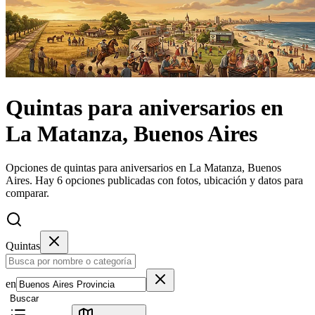
Quintas
para aniversarios
en
La Matanza, Buenos Aires
Opciones de quintas para aniversarios en La Matanza, Buenos
Aires.
Hay 6 opciones publicadas con fotos, ubicación y datos para
comparar.
Quintas
en
Buscar