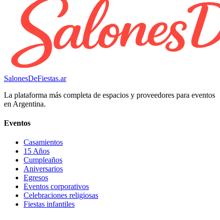
SalonesDeFiestas.ar
La plataforma más completa de espacios y proveedores para eventos
en Argentina.
Eventos
Casamientos
15 Años
Cumpleaños
Aniversarios
Egresos
Eventos corporativos
Celebraciones religiosas
Fiestas infantiles