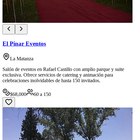
El Pinar Eventos
La Matanza
Salón de eventos en Rafael Castillo con amplio parque y suite
exclusiva. Ofrece servicios de catering y animación para
celebraciones inolvidables de hasta 150 invitados.
$
68,000
60
a
150