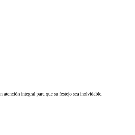
atención integral para que su festejo sea inolvidable.