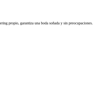
ering propio, garantiza una boda soñada y sin preocupaciones.