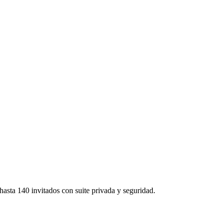
asta 140 invitados con suite privada y seguridad.