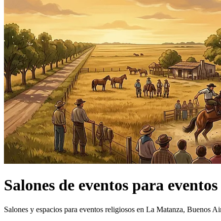
Salones de eventos
para eventos 
Salones y espacios para eventos religiosos en La Matanza, Buenos Ai