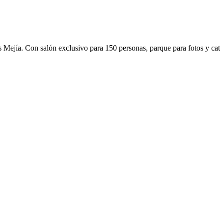
Mejía. Con salón exclusivo para 150 personas, parque para fotos y cat