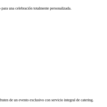
o para una celebración totalmente personalizada.
ten de un evento exclusivo con servicio integral de catering.