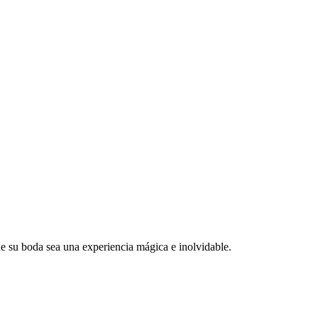
e su boda sea una experiencia mágica e inolvidable.