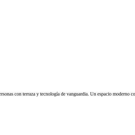
rsonas con terraza y tecnología de vanguardia. Un espacio moderno con 