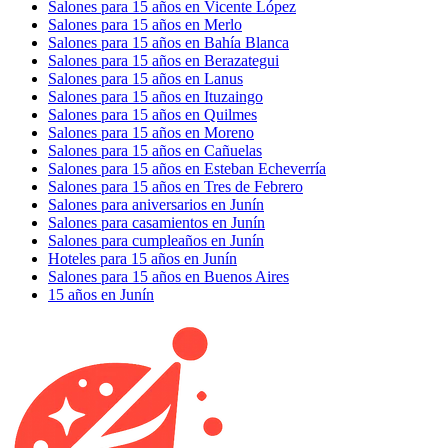
Salones para 15 años en Vicente López
Salones para 15 años en Merlo
Salones para 15 años en Bahía Blanca
Salones para 15 años en Berazategui
Salones para 15 años en Lanus
Salones para 15 años en Ituzaingo
Salones para 15 años en Quilmes
Salones para 15 años en Moreno
Salones para 15 años en Cañuelas
Salones para 15 años en Esteban Echeverría
Salones para 15 años en Tres de Febrero
Salones para aniversarios en Junín
Salones para casamientos en Junín
Salones para cumpleaños en Junín
Hoteles para 15 años en Junín
Salones para 15 años en Buenos Aires
15 años en Junín