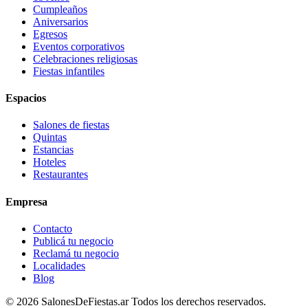
Cumpleaños
Aniversarios
Egresos
Eventos corporativos
Celebraciones religiosas
Fiestas infantiles
Espacios
Salones de fiestas
Quintas
Estancias
Hoteles
Restaurantes
Empresa
Contacto
Publicá tu negocio
Reclamá tu negocio
Localidades
Blog
©
2026
SalonesDeFiestas.ar
Todos los derechos reservados.