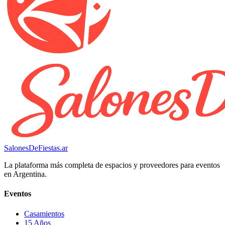
SalonesDeFiestas.ar
La plataforma más completa de espacios y proveedores para eventos
en Argentina.
Eventos
Casamientos
15 Años