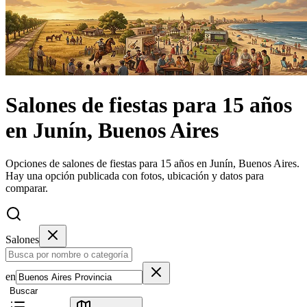
Salones de fiestas
para 15 años
en
Junín, Buenos Aires
Opciones de salones de fiestas para 15 años en Junín, Buenos Aires.
Hay una opción publicada con fotos, ubicación y datos para
comparar.
Salones
en
Buscar