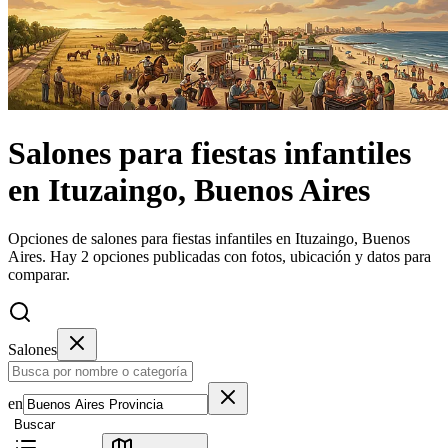
Salones
para fiestas infantiles
en
Ituzaingo, Buenos Aires
Opciones de salones para fiestas infantiles en Ituzaingo, Buenos
Aires.
Hay 2 opciones publicadas con fotos, ubicación y datos para
comparar.
Salones
en
Buscar