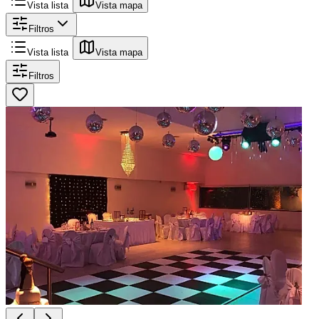
Vista lista
Vista mapa
Filtros
Vista lista
Vista mapa
Filtros