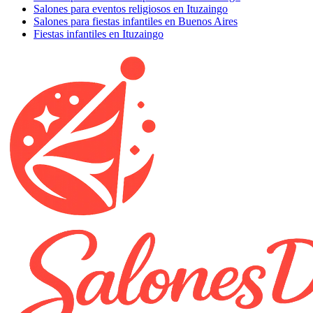
Salones para eventos religiosos en Ituzaingo
Salones para fiestas infantiles en Buenos Aires
Fiestas infantiles en Ituzaingo