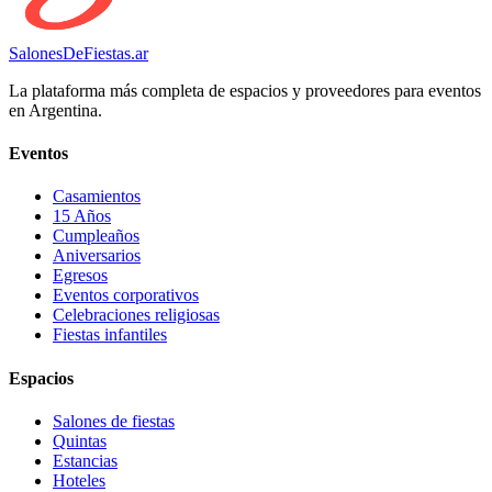
SalonesDeFiestas.ar
La plataforma más completa de espacios y proveedores para eventos
en Argentina.
Eventos
Casamientos
15 Años
Cumpleaños
Aniversarios
Egresos
Eventos corporativos
Celebraciones religiosas
Fiestas infantiles
Espacios
Salones de fiestas
Quintas
Estancias
Hoteles