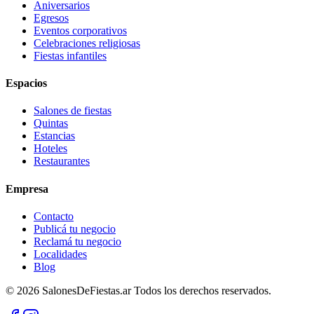
Aniversarios
Egresos
Eventos corporativos
Celebraciones religiosas
Fiestas infantiles
Espacios
Salones de fiestas
Quintas
Estancias
Hoteles
Restaurantes
Empresa
Contacto
Publicá tu negocio
Reclamá tu negocio
Localidades
Blog
©
2026
SalonesDeFiestas.ar
Todos los derechos reservados.