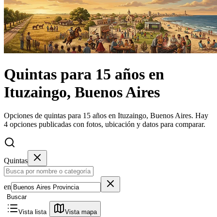
Quintas
para 15 años
en
Ituzaingo, Buenos Aires
Opciones de quintas para 15 años en Ituzaingo, Buenos Aires.
Hay
4 opciones publicadas con fotos, ubicación y datos para comparar.
Quintas
en
Buscar
Vista lista
Vista mapa