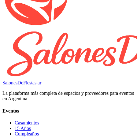
SalonesDeFiestas.ar
La plataforma más completa de espacios y proveedores para eventos
en Argentina.
Eventos
Casamientos
15 Años
Cumpleaños