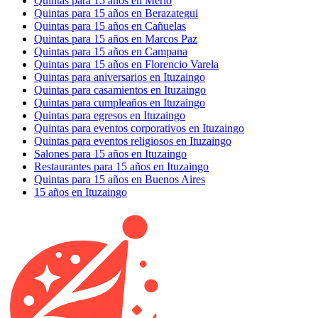
Quintas para 15 años en Merlo
Quintas para 15 años en Berazategui
Quintas para 15 años en Cañuelas
Quintas para 15 años en Marcos Paz
Quintas para 15 años en Campana
Quintas para 15 años en Florencio Varela
Quintas para aniversarios en Ituzaingo
Quintas para casamientos en Ituzaingo
Quintas para cumpleaños en Ituzaingo
Quintas para egresos en Ituzaingo
Quintas para eventos corporativos en Ituzaingo
Quintas para eventos religiosos en Ituzaingo
Salones para 15 años en Ituzaingo
Restaurantes para 15 años en Ituzaingo
Quintas para 15 años en Buenos Aires
15 años en Ituzaingo