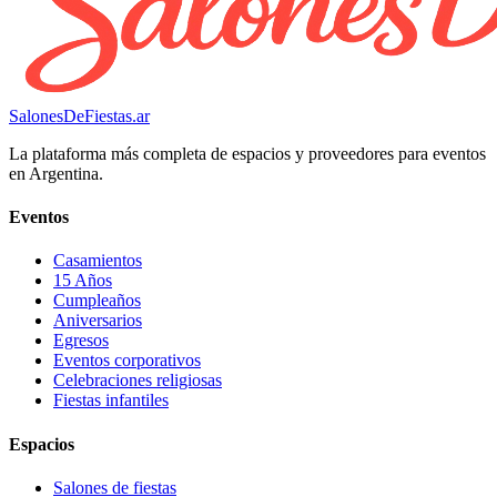
SalonesDeFiestas.ar
La plataforma más completa de espacios y proveedores para eventos
en Argentina.
Eventos
Casamientos
15 Años
Cumpleaños
Aniversarios
Egresos
Eventos corporativos
Celebraciones religiosas
Fiestas infantiles
Espacios
Salones de fiestas