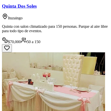
Quinta Dos Soles
Ituzaingo
Quinta con salon climatizado para 150 personas. Parque al aire libre
para todo tipo de eventos.
$
70,000
50
a
150