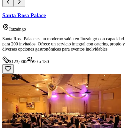
Santa Rosa Palace
Ituzaingo
Santa Rosa Palace es un moderno salón en Ituzaingó con capacidad
para 200 invitados. Ofrece un servicio integral con catering propio y
diversas opciones gastronómicas para eventos inolvidables.
$
123,000
90
a
180