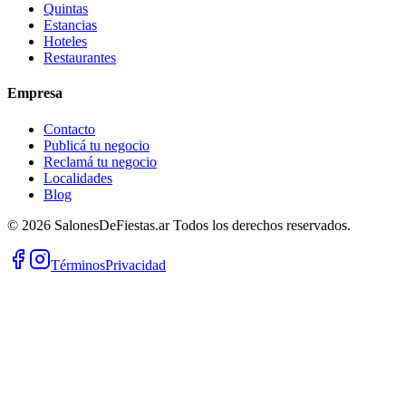
Quintas
Estancias
Hoteles
Restaurantes
Empresa
Contacto
Publicá tu negocio
Reclamá tu negocio
Localidades
Blog
©
2026
SalonesDeFiestas.ar
Todos los derechos reservados.
Términos
Privacidad