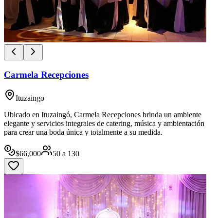
Carmela Recepciones
Ituzaingo
Ubicado en Ituzaingó, Carmela Recepciones brinda un ambiente
elegante y servicios integrales de catering, música y ambientación
para crear una boda única y totalmente a su medida.
$
66,000
50
a
130