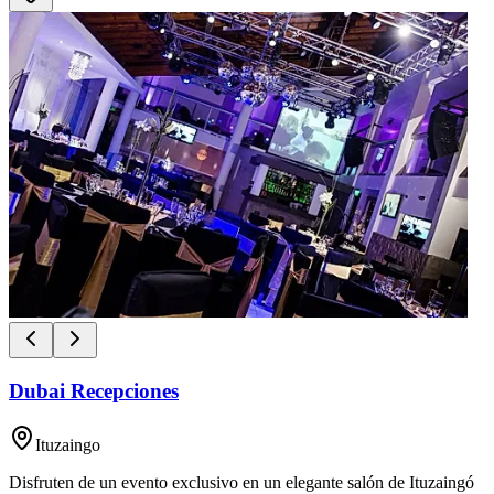
Dubai Recepciones
Ituzaingo
Disfruten de un evento exclusivo en un elegante salón de Ituzaingó