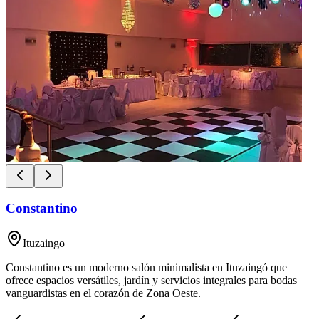
Constantino
Ituzaingo
Constantino es un moderno salón minimalista en Ituzaingó que
ofrece espacios versátiles, jardín y servicios integrales para bodas
vanguardistas en el corazón de Zona Oeste.