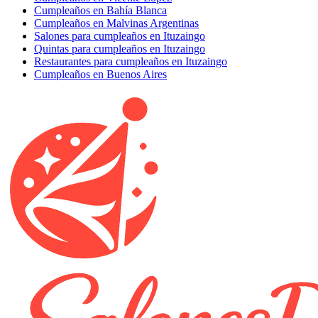
Cumpleaños en Bahía Blanca
Cumpleaños en Malvinas Argentinas
Salones para cumpleaños en Ituzaingo
Quintas para cumpleaños en Ituzaingo
Restaurantes para cumpleaños en Ituzaingo
Cumpleaños en Buenos Aires