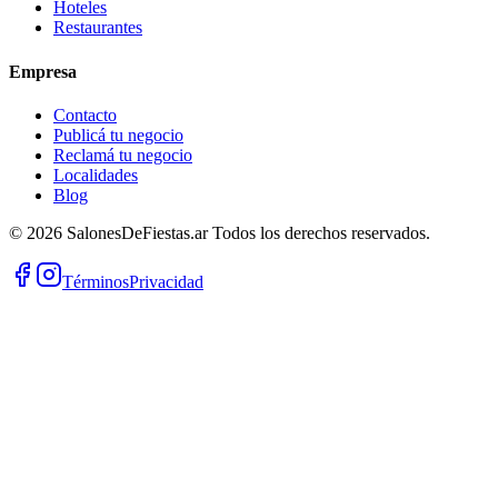
Hoteles
Restaurantes
Empresa
Contacto
Publicá tu negocio
Reclamá tu negocio
Localidades
Blog
©
2026
SalonesDeFiestas.ar
Todos los derechos reservados.
Términos
Privacidad