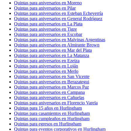
Quintas para aniversarios en Moreno
Quintas para aniversarios en Pilar
Quintas para aniversarios en Esteban Echeverría
Quintas para aniversarios en General Rodríguez
Quintas para aniversarios en La Plata
Quintas para aniversarios en Tigre
Quintas para aniversarios en Escobar
Quintas para aniversarios en Malvinas Argentinas
Quintas para aniversarios en Almirante Brown
Quintas para aniversarios en Mar del Plata
Quintas para aniversarios en La Matanza
Quintas para aniversarios en Ezeiza
Quintas para aniversarios en Luján
Quintas para aniversarios en Merlo
Quintas para aniversarios en San Vicente
Quintas para aniversarios en Berazategui
Quintas para aniversarios en Marcos Paz
Quintas para aniversarios en Campana
Quintas para aniversarios en Cañuelas
Quintas para aniversarios en Florencio Varela
Quintas para 15 años en Hurlingham
Quintas para casamientos en Hurlingham
Quintas para cumpleaños en Hurlingham
Quintas para egresos en Hurlingham
Quintas para eventos corporativos en Hurlingham