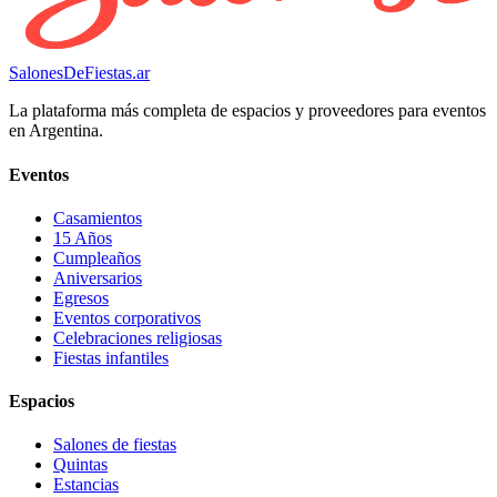
SalonesDeFiestas.ar
La plataforma más completa de espacios y proveedores para eventos
en Argentina.
Eventos
Casamientos
15 Años
Cumpleaños
Aniversarios
Egresos
Eventos corporativos
Celebraciones religiosas
Fiestas infantiles
Espacios
Salones de fiestas
Quintas
Estancias