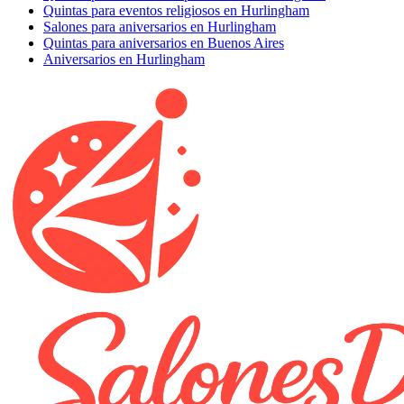
Quintas para eventos religiosos en Hurlingham
Salones para aniversarios en Hurlingham
Quintas para aniversarios en Buenos Aires
Aniversarios en Hurlingham