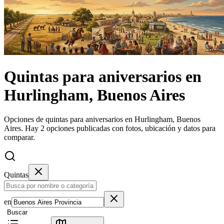
Quintas
para aniversarios
en
Hurlingham, Buenos Aires
Opciones de quintas para aniversarios en Hurlingham, Buenos
Aires.
Hay 2 opciones publicadas con fotos, ubicación y datos para
comparar.
Quintas
en
Buscar