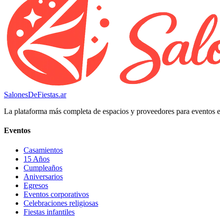
SalonesDeFiestas.ar
La plataforma más completa de espacios y proveedores para eventos 
Eventos
Casamientos
15 Años
Cumpleaños
Aniversarios
Egresos
Eventos corporativos
Celebraciones religiosas
Fiestas infantiles