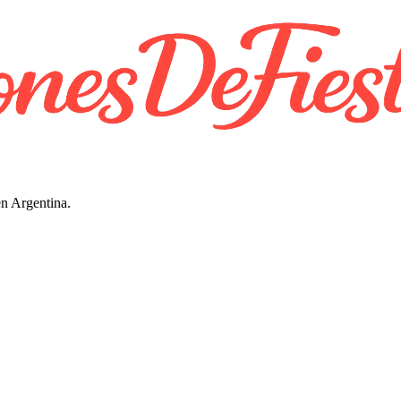
en Argentina.