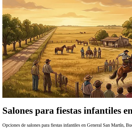
Salones
para fiestas infantiles
e
Opciones de salones para fiestas infantiles en General San Martín, Bu