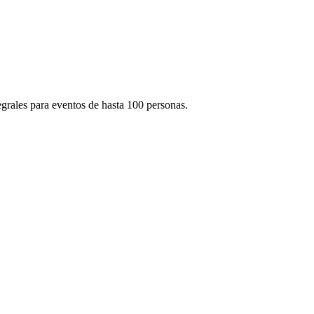
egrales para eventos de hasta 100 personas.