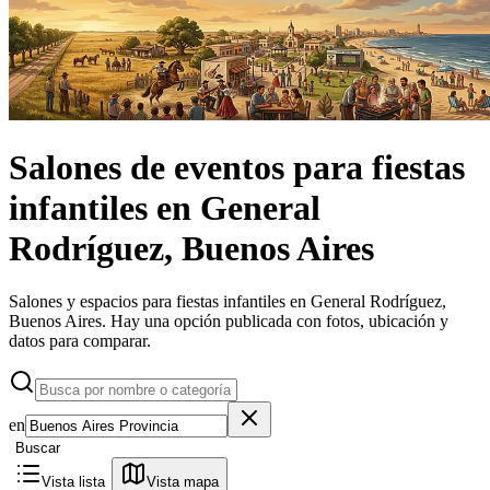
Salones de eventos
para fiestas
infantiles
en
General
Rodríguez, Buenos Aires
Salones y espacios para fiestas infantiles en General Rodríguez,
Buenos Aires.
Hay una opción publicada con fotos, ubicación y
datos para comparar.
en
Buscar
Vista lista
Vista mapa