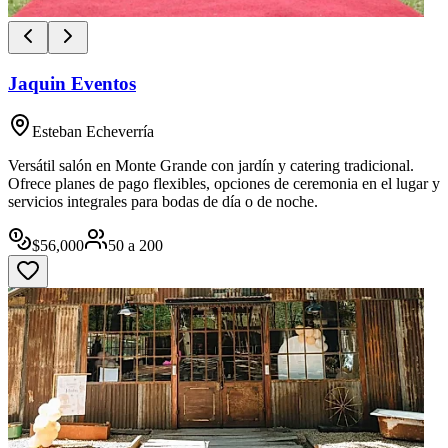
Jaquin Eventos
Esteban Echeverría
Versátil salón en Monte Grande con jardín y catering tradicional.
Ofrece planes de pago flexibles, opciones de ceremonia en el lugar y
servicios integrales para bodas de día o de noche.
$
56,000
50
a
200