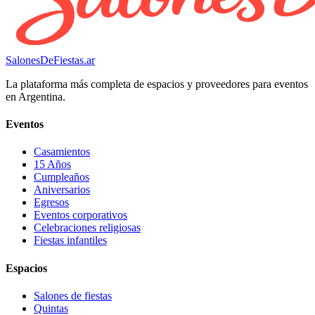
SalonesDeFiestas.ar
La plataforma más completa de espacios y proveedores para eventos
en Argentina.
Eventos
Casamientos
15 Años
Cumpleaños
Aniversarios
Egresos
Eventos corporativos
Celebraciones religiosas
Fiestas infantiles
Espacios
Salones de fiestas
Quintas