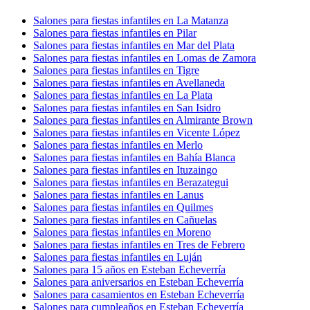
Salones para fiestas infantiles en La Matanza
Salones para fiestas infantiles en Pilar
Salones para fiestas infantiles en Mar del Plata
Salones para fiestas infantiles en Lomas de Zamora
Salones para fiestas infantiles en Tigre
Salones para fiestas infantiles en Avellaneda
Salones para fiestas infantiles en La Plata
Salones para fiestas infantiles en San Isidro
Salones para fiestas infantiles en Almirante Brown
Salones para fiestas infantiles en Vicente López
Salones para fiestas infantiles en Merlo
Salones para fiestas infantiles en Bahía Blanca
Salones para fiestas infantiles en Ituzaingo
Salones para fiestas infantiles en Berazategui
Salones para fiestas infantiles en Lanus
Salones para fiestas infantiles en Quilmes
Salones para fiestas infantiles en Cañuelas
Salones para fiestas infantiles en Moreno
Salones para fiestas infantiles en Tres de Febrero
Salones para fiestas infantiles en Luján
Salones para 15 años en Esteban Echeverría
Salones para aniversarios en Esteban Echeverría
Salones para casamientos en Esteban Echeverría
Salones para cumpleaños en Esteban Echeverría