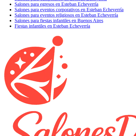
Salones para egresos en Esteban Echeverría
Salones para eventos corporativos en Esteban Echeverría
Salones para eventos religiosos en Esteban Echeverría
Salones para fiestas infantiles en Buenos Aires
Fiestas infantiles en Esteban Echeverría