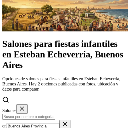
Salones
para fiestas infantiles
en
Esteban Echeverría, Buenos
Aires
Opciones de salones para fiestas infantiles en Esteban Echeverría,
Buenos Aires.
Hay 2 opciones publicadas con fotos, ubicación y
datos para comparar.
Salones
en