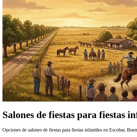
Salones de fiestas
para fiestas in
Opciones de salones de fiestas para fiestas infantiles en Escobar, Bue