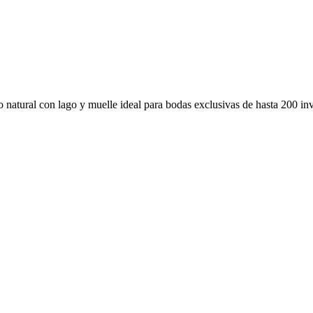
natural con lago y muelle ideal para bodas exclusivas de hasta 200 in