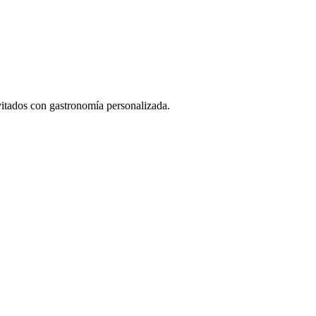
vitados con gastronomía personalizada.