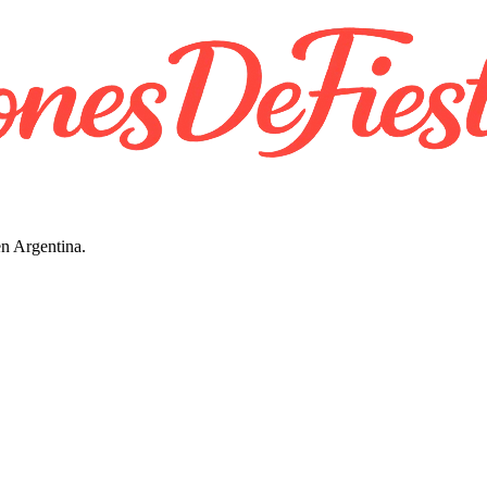
en Argentina.