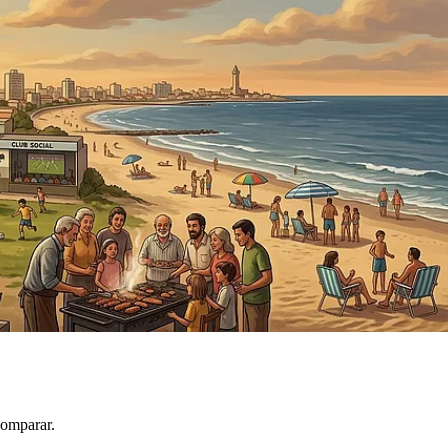
comparar.