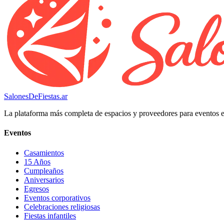
SalonesDeFiestas.ar
La plataforma más completa de espacios y proveedores para eventos 
Eventos
Casamientos
15 Años
Cumpleaños
Aniversarios
Egresos
Eventos corporativos
Celebraciones religiosas
Fiestas infantiles