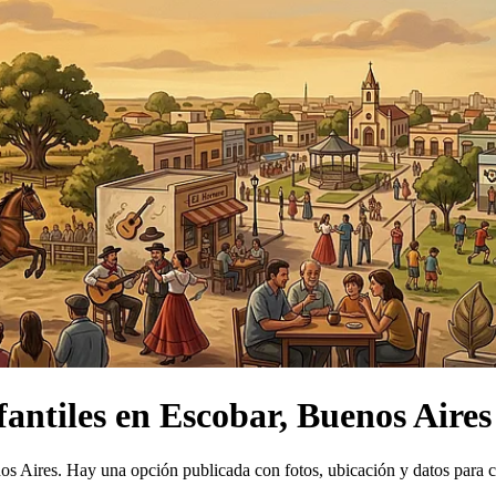
fantiles
en
Escobar, Buenos Aires
nos Aires.
Hay una opción publicada con fotos, ubicación y datos para 