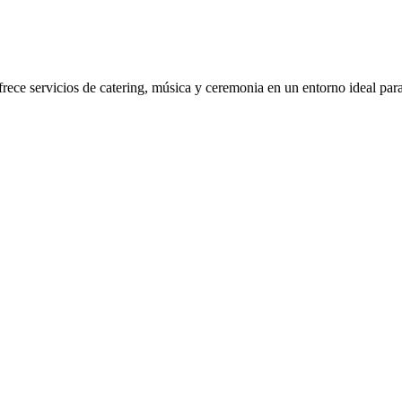
rece servicios de catering, música y ceremonia en un entorno ideal par