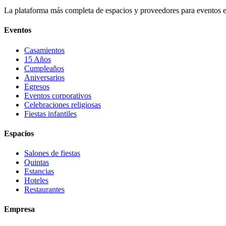
La plataforma más completa de espacios y proveedores para eventos 
Eventos
Casamientos
15 Años
Cumpleaños
Aniversarios
Egresos
Eventos corporativos
Celebraciones religiosas
Fiestas infantiles
Espacios
Salones de fiestas
Quintas
Estancias
Hoteles
Restaurantes
Empresa