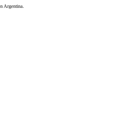
en Argentina.