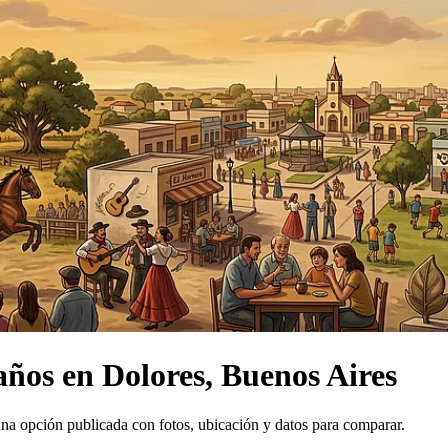
años
en
Dolores, Buenos Aires
na opción publicada con fotos, ubicación y datos para comparar.