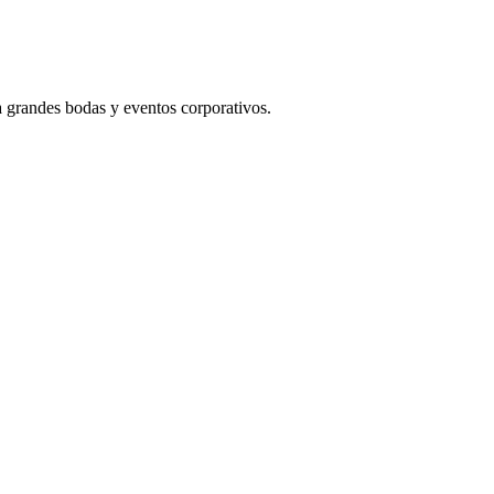
a grandes bodas y eventos corporativos.