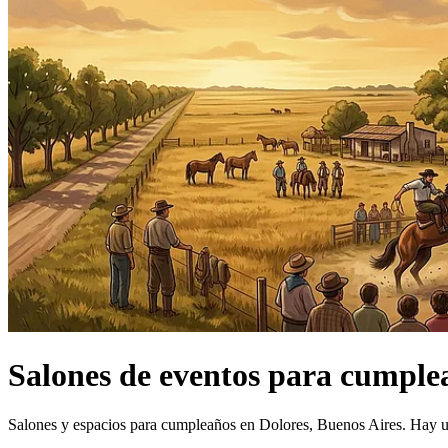
Salones de eventos
para cumple
Salones y espacios para cumpleaños en Dolores, Buenos Aires.
Hay u