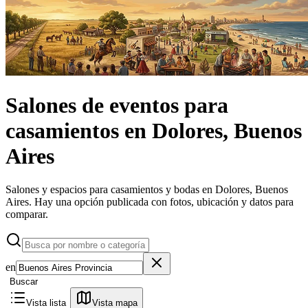
Salones de eventos
para
casamientos
en
Dolores, Buenos
Aires
Salones y espacios para casamientos y bodas en Dolores, Buenos
Aires.
Hay una opción publicada con fotos, ubicación y datos para
comparar.
en
Buscar
Vista lista
Vista mapa