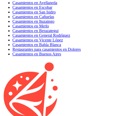
Casamientos en Avellaneda
Casamientos en Escobar
Casamientos en San Isidro
Casamientos en Cañuelas
Casamientos en Ituzaingo
Casamientos en Merlo
Casamientos en Berazategui
Casamientos en General Rodríguez
Casamientos en Vicente López
Casamientos en Bahía Blanca
Restaurantes para casamientos en Dolores
Casamientos en Buenos Aires