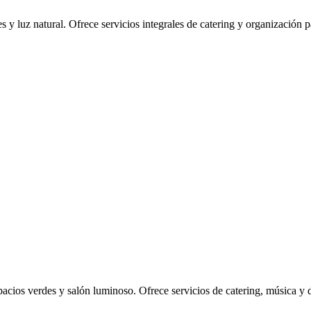
y luz natural. Ofrece servicios integrales de catering y organización p
acios verdes y salón luminoso. Ofrece servicios de catering, música y 