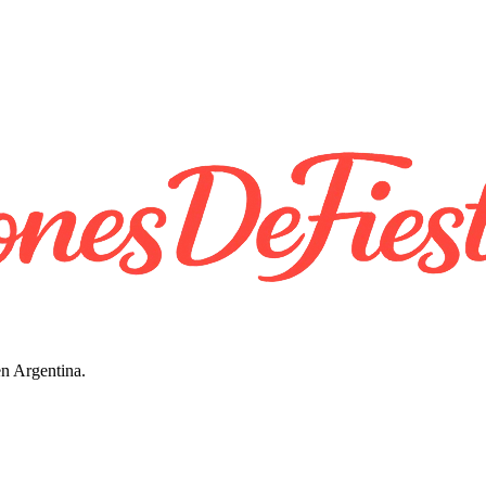
en Argentina.