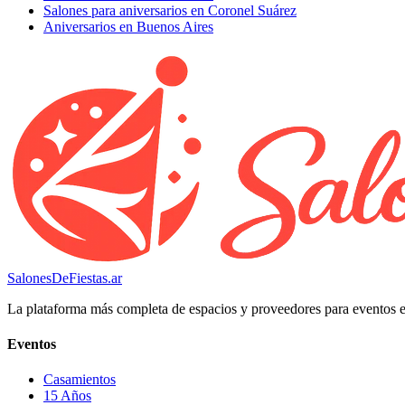
Salones para aniversarios en Coronel Suárez
Aniversarios en Buenos Aires
SalonesDeFiestas.ar
La plataforma más completa de espacios y proveedores para eventos 
Eventos
Casamientos
15 Años