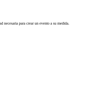
idad necesaria para crear un evento a su medida.