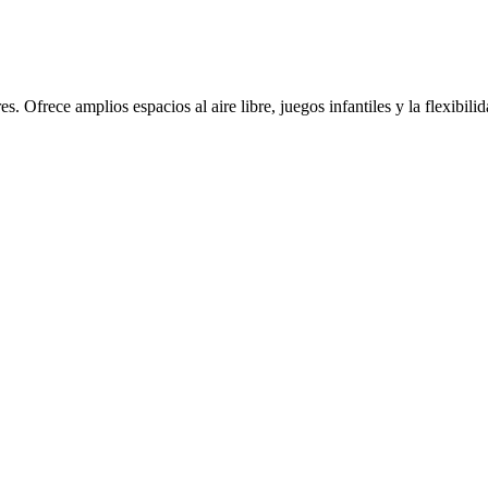
s. Ofrece amplios espacios al aire libre, juegos infantiles y la flexibil