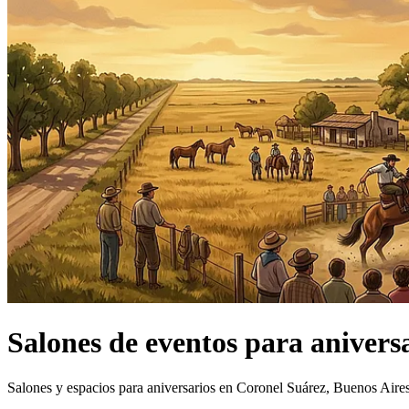
Salones de eventos
para anivers
Salones y espacios para aniversarios en Coronel Suárez, Buenos Aires