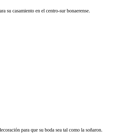
ara su casamiento en el centro-sur bonaerense.
decoración para que su boda sea tal como la soñaron.