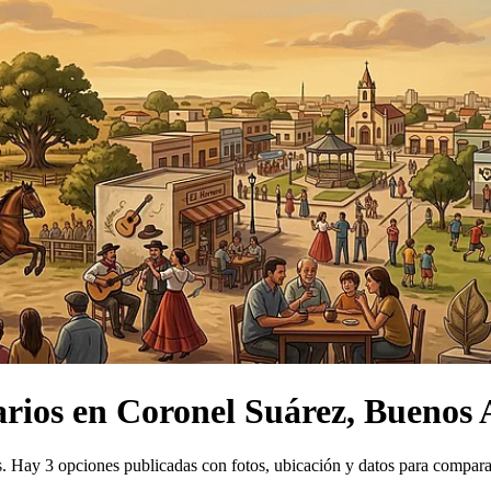
arios
en
Coronel Suárez, Buenos 
.
Hay 3 opciones publicadas con fotos, ubicación y datos para compara