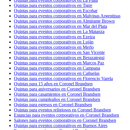
Quintas para eventos corporativos en La Plata
Quintas para eventos corporativos en Tigre
Quintas para eventos corporativos en Escobar
Quintas para eventos corporativos en Malvinas Argentinas
Quintas para eventos corporativos en Almirante Brown
Quintas para eventos corporativos en Mar del Plata
Quintas para eventos corporativos en La Matanza
Quintas para eventos corporativos en Ezeiza
Quintas para eventos corporativos en Luján
Quintas para eventos corporativos en Merlo
Quintas para eventos corporativos en San Vicente
Quintas para eventos corporativos en Berazategui
Quintas para eventos corporativos en Marcos Paz
Quintas para eventos corporativos en Campana
Quintas para eventos corporativos en Cañuelas
Quintas para eventos corporativos en Florencio Varela
Quintas para 15 años en Coronel Brandsen
Quintas para aniversarios en Coronel Brandsen
Quintas para casamientos en Coronel Brandsen
Quintas para cumpleaños en Coronel Brandsen
Quintas para egresos en Coronel Brandsen
Quintas para eventos religiosos en Coronel Brandsen
Estancias para eventos corporativos en Coronel Brandsen
Salones para eventos corporativos en Coronel Brandsen
Quintas para eventos corporativos en Buenos Aires