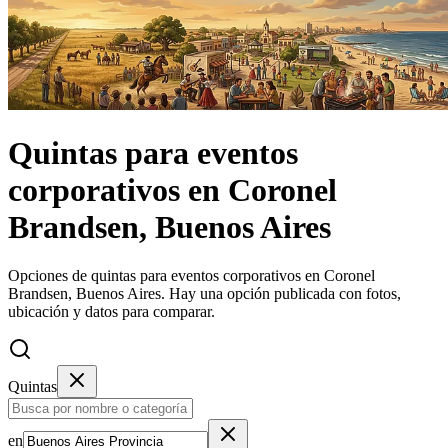
Quintas
para eventos
corporativos
en
Coronel
Brandsen, Buenos Aires
Opciones de quintas para eventos corporativos en Coronel
Brandsen, Buenos Aires.
Hay una opción publicada con fotos,
ubicación y datos para comparar.
Quintas
en