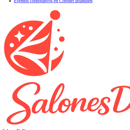
Eventos corporativos en Coronel Brandsen