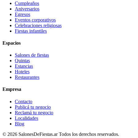
Cumpleaños
Aniversarios
Egresos
Eventos corporativos
Celebraciones religiosas
Fiestas infantiles
Espacios
Salones de fiestas
Quintas
Estancias
Hoteles
Restaurantes
Empresa
Contacto
Publicá tu negocio
Reclamá tu negocio
Localidades
Blog
©
2026
SalonesDeFiestas.ar
Todos los derechos reservados.