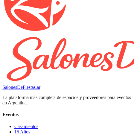
SalonesDeFiestas.ar
La plataforma más completa de espacios y proveedores para eventos
en Argentina.
Eventos
Casamientos
15 Años