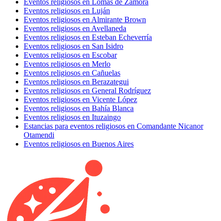
Eventos religiosos en Lomas de Zamora
Eventos religiosos en Luján
Eventos religiosos en Almirante Brown
Eventos religiosos en Avellaneda
Eventos religiosos en Esteban Echeverría
Eventos religiosos en San Isidro
Eventos religiosos en Escobar
Eventos religiosos en Merlo
Eventos religiosos en Cañuelas
Eventos religiosos en Berazategui
Eventos religiosos en General Rodríguez
Eventos religiosos en Vicente López
Eventos religiosos en Bahía Blanca
Eventos religiosos en Ituzaingo
Estancias para eventos religiosos en Comandante Nicanor
Otamendi
Eventos religiosos en Buenos Aires