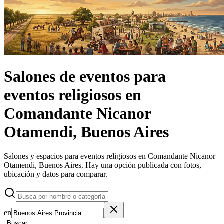
Salones de eventos
para
eventos religiosos
en
Comandante Nicanor
Otamendi, Buenos Aires
Salones y espacios para eventos religiosos en Comandante Nicanor
Otamendi, Buenos Aires.
Hay una opción publicada con fotos,
ubicación y datos para comparar.
en
Buscar