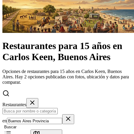
Restaurantes
para 15 años
en
Carlos Keen, Buenos Aires
Opciones de restaurantes para 15 años en Carlos Keen, Buenos
Aires.
Hay 2 opciones publicadas con fotos, ubicación y datos para
comparar.
Restaurantes
en
Buscar