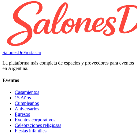
SalonesDeFiestas.ar
La plataforma más completa de espacios y proveedores para eventos
en Argentina.
Eventos
Casamientos
15 Años
Cumpleaños
Aniversarios
Egresos
Eventos corporativos
Celebraciones religiosas
Fiestas infantiles