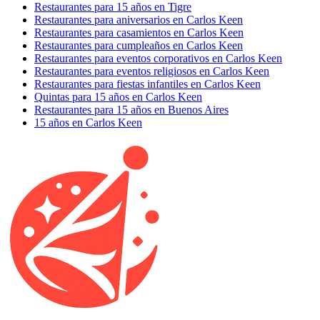
Restaurantes para 15 años en Tigre
Restaurantes para aniversarios en Carlos Keen
Restaurantes para casamientos en Carlos Keen
Restaurantes para cumpleaños en Carlos Keen
Restaurantes para eventos corporativos en Carlos Keen
Restaurantes para eventos religiosos en Carlos Keen
Restaurantes para fiestas infantiles en Carlos Keen
Quintas para 15 años en Carlos Keen
Restaurantes para 15 años en Buenos Aires
15 años en Carlos Keen