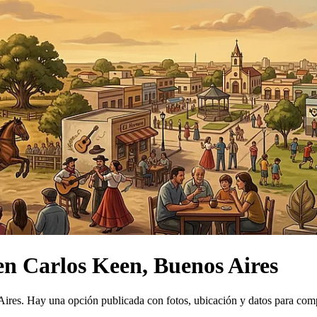
en
Carlos Keen, Buenos Aires
Aires.
Hay una opción publicada con fotos, ubicación y datos para com