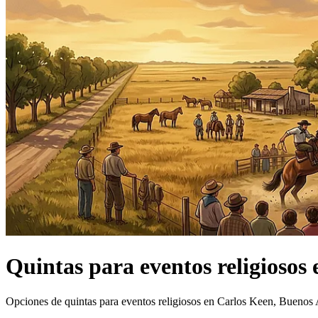
Quintas
para eventos religiosos
Opciones de quintas para eventos religiosos en Carlos Keen, Buenos 