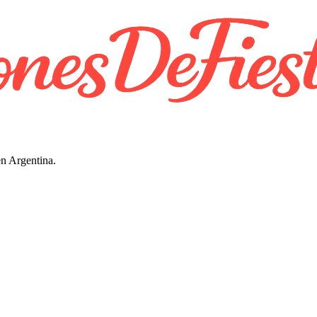
en Argentina.