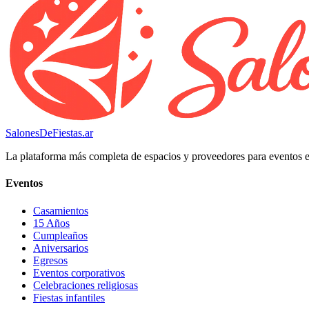
SalonesDeFiestas.ar
La plataforma más completa de espacios y proveedores para eventos 
Eventos
Casamientos
15 Años
Cumpleaños
Aniversarios
Egresos
Eventos corporativos
Celebraciones religiosas
Fiestas infantiles