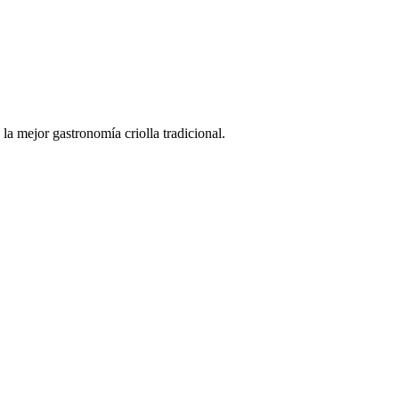
la mejor gastronomía criolla tradicional.