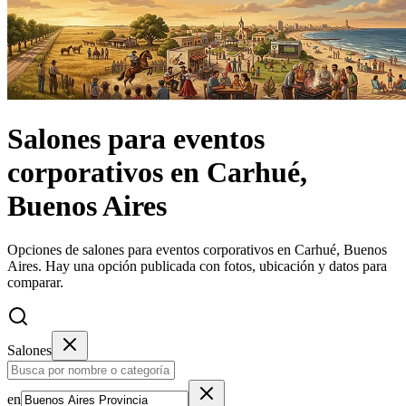
Salones
para eventos
corporativos
en
Carhué,
Buenos Aires
Opciones de salones para eventos corporativos en Carhué, Buenos
Aires.
Hay una opción publicada con fotos, ubicación y datos para
comparar.
Salones
en