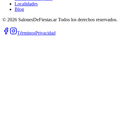
Localidades
Blog
©
2026
SalonesDeFiestas.ar
Todos los derechos reservados.
Términos
Privacidad