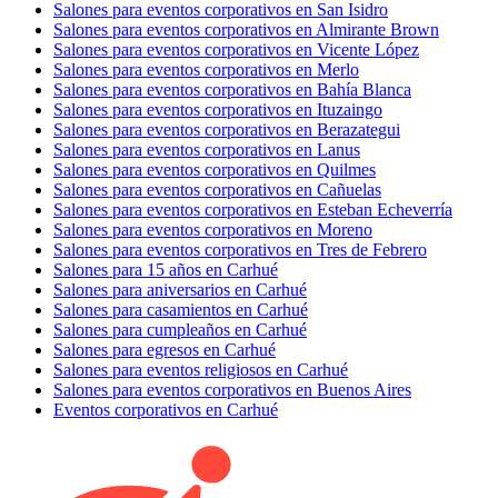
Salones para eventos corporativos en San Isidro
Salones para eventos corporativos en Almirante Brown
Salones para eventos corporativos en Vicente López
Salones para eventos corporativos en Merlo
Salones para eventos corporativos en Bahía Blanca
Salones para eventos corporativos en Ituzaingo
Salones para eventos corporativos en Berazategui
Salones para eventos corporativos en Lanus
Salones para eventos corporativos en Quilmes
Salones para eventos corporativos en Cañuelas
Salones para eventos corporativos en Esteban Echeverría
Salones para eventos corporativos en Moreno
Salones para eventos corporativos en Tres de Febrero
Salones para 15 años en Carhué
Salones para aniversarios en Carhué
Salones para casamientos en Carhué
Salones para cumpleaños en Carhué
Salones para egresos en Carhué
Salones para eventos religiosos en Carhué
Salones para eventos corporativos en Buenos Aires
Eventos corporativos en Carhué