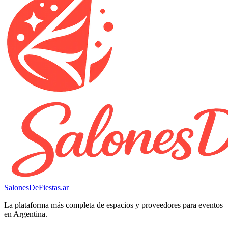
SalonesDeFiestas.ar
La plataforma más completa de espacios y proveedores para eventos
en Argentina.