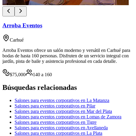
Arroba Eventos
Carhué
Arroba Eventos ofrece un salón moderno y versátil en Carhué para
bodas de hasta 160 personas. Disfruten de un servicio integral con
jardín, pista de baile y asistencia profesional en cada detalle.
$
75,000
140
a
160
Búsquedas relacionadas
Salones para eventos corporativos en La Matanza
Salones para eventos corporativos en Pilar
Salones para eventos corporativos en Mar del Plata
Salones para eventos corporativos en Lomas de Zamora
Salones para eventos corporativos en Tigre
Salones para eventos corporativos en Avellaneda
Salones para eventos corporativos en La Plata