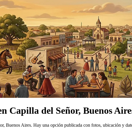
en
Capilla del Señor, Buenos Aire
or, Buenos Aires.
Hay una opción publicada con fotos, ubicación y dat