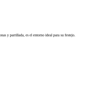
s y parrillada, es el entorno ideal para su festejo.