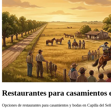
Restaurantes
para casamientos
Opciones de restaurantes para casamientos y bodas en Capilla del Señ