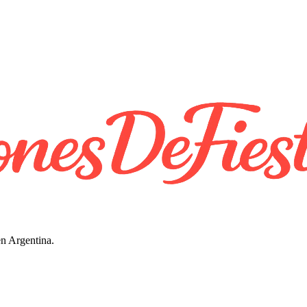
en Argentina.