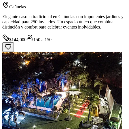
Cañuelas
Elegante casona tradicional en Cañuelas con imponentes jardines y
capacidad para 250 invitados. Un espacio único que combina
distinción y confort para celebrar eventos inolvidables.
$
144,000
150
a
150