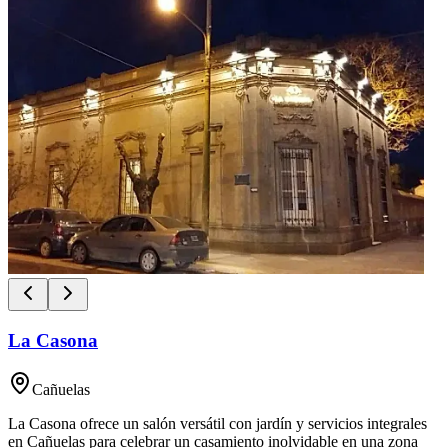
La Casona
Cañuelas
La Casona ofrece un salón versátil con jardín y servicios integrales
en Cañuelas para celebrar un casamiento inolvidable en una zona