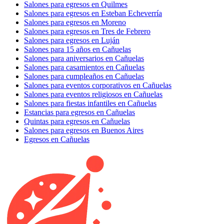
Salones para egresos en Quilmes
Salones para egresos en Esteban Echeverría
Salones para egresos en Moreno
Salones para egresos en Tres de Febrero
Salones para egresos en Luján
Salones para 15 años en Cañuelas
Salones para aniversarios en Cañuelas
Salones para casamientos en Cañuelas
Salones para cumpleaños en Cañuelas
Salones para eventos corporativos en Cañuelas
Salones para eventos religiosos en Cañuelas
Salones para fiestas infantiles en Cañuelas
Estancias para egresos en Cañuelas
Quintas para egresos en Cañuelas
Salones para egresos en Buenos Aires
Egresos en Cañuelas