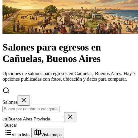
Salones
para egresos
en
Cañuelas, Buenos Aires
Opciones de salones para egresos en Cañuelas, Buenos Aires.
Hay 7
opciones publicadas con fotos, ubicación y datos para comparar.
Salones
en
Buscar
Vista lista
Vista mapa