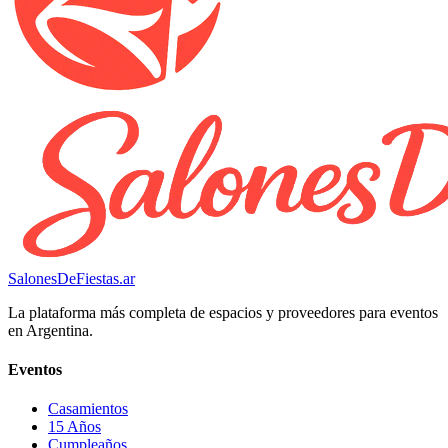
SalonesDeFiestas.ar
La plataforma más completa de espacios y proveedores para eventos
en Argentina.
Eventos
Casamientos
15 Años
Cumpleaños