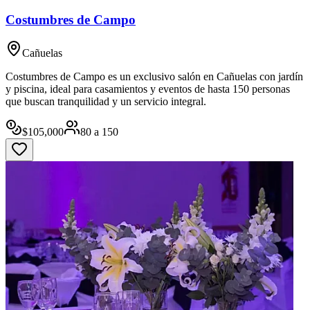
Costumbres de Campo
Cañuelas
Costumbres de Campo es un exclusivo salón en Cañuelas con jardín
y piscina, ideal para casamientos y eventos de hasta 150 personas
que buscan tranquilidad y un servicio integral.
$
105,000
80
a
150