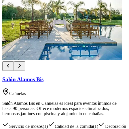
Salón Alamos Bis
Cañuelas
Salón Alamos Bis en Cañuelas es ideal para eventos íntimos de
hasta 90 personas. Ofrece modernos espacios climatizados,
hermosos jardines con piscina y alojamiento en cabañas.
Servicio de mozos
(
1
)
Calidad de la comida
(
1
)
Decoración