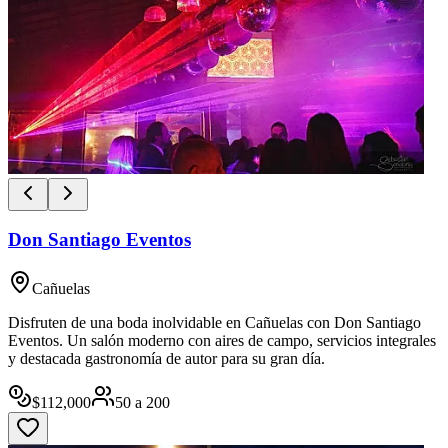
Don Santiago Eventos
Cañuelas
Disfruten de una boda inolvidable en Cañuelas con Don Santiago
Eventos. Un salón moderno con aires de campo, servicios integrales
y destacada gastronomía de autor para su gran día.
$
112,000
50
a
200