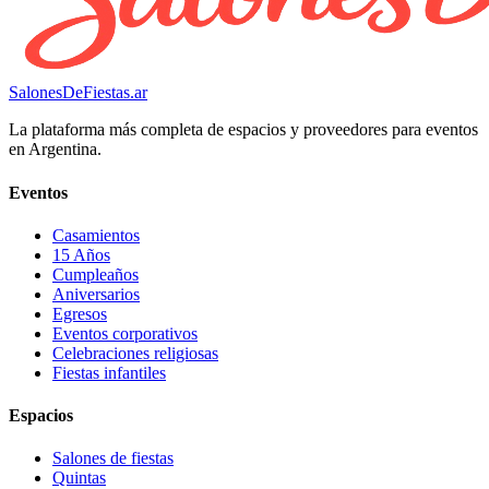
SalonesDeFiestas.ar
La plataforma más completa de espacios y proveedores para eventos
en Argentina.
Eventos
Casamientos
15 Años
Cumpleaños
Aniversarios
Egresos
Eventos corporativos
Celebraciones religiosas
Fiestas infantiles
Espacios
Salones de fiestas
Quintas