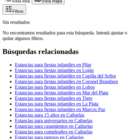
Vista lista
Vista mapa
Filtros
Sin resultados
No encontramos resultados para esta búsqueda. Intentá ajustar o
quitar algunos filtros.
Búsquedas relacionadas
Estancias para fiestas infantiles en Pilar
Estancias para fiestas infantiles en Luján
Estancias para fiestas infantiles en Capilla del Señor
Estancias para fiestas infantiles en Coronel Brandsen
Estancias para fiestas infantiles en Lobos
Estancias para fiestas infantiles en Mar del Plata
Estancias para fiestas infantiles en Tigre
Estancias para fiestas infantiles en La Plata
Estancias para fiestas infantiles en Marcos Paz
Estancias para 15 años en Cañuelas
Estancias para aniversarios en Cañuelas
Estancias para casamientos en Cañuelas
Estancias para cumpleaños en Cañuelas
Estancias para egresos en Cañuelas