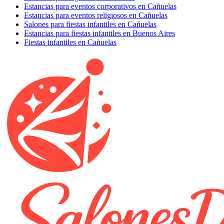
Estancias para eventos corporativos en Cañuelas
Estancias para eventos religiosos en Cañuelas
Salones para fiestas infantiles en Cañuelas
Estancias para fiestas infantiles en Buenos Aires
Fiestas infantiles en Cañuelas